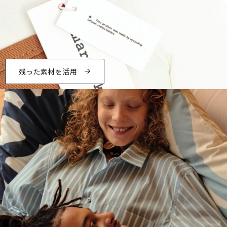
残った素材を活用