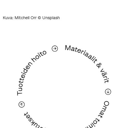
Kuva: Mitchell Orr © Unsplash