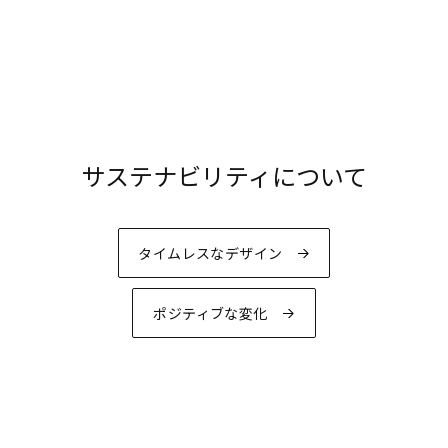
サステナビリティについて
タイムレスなデザイン
ポジティブな変化