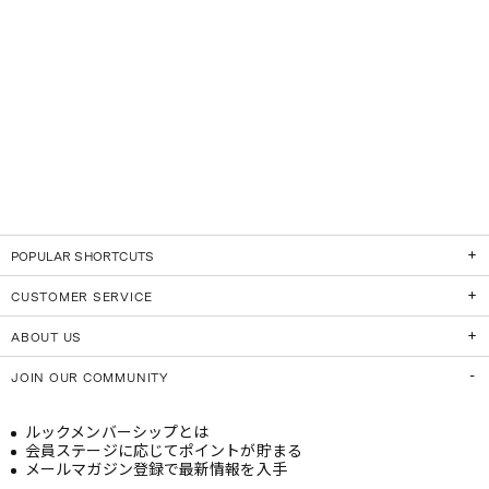
POPULAR SHORTCUTS
CUSTOMER SERVICE
ABOUT US
JOIN OUR COMMUNITY
ルックメンバーシップとは
会員ステージに応じてポイントが貯まる
メールマガジン登録で最新情報を入手