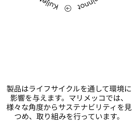
製品はライフサイクルを通して環境に
影響を与えます。マリメッコでは、
様々な角度からサステナビリティを見
つめ、取り組みを行っています。