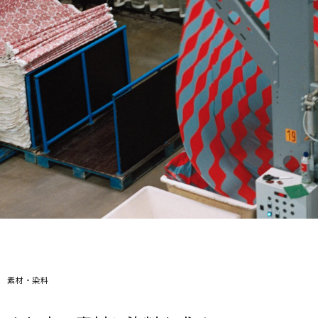
素材・染料