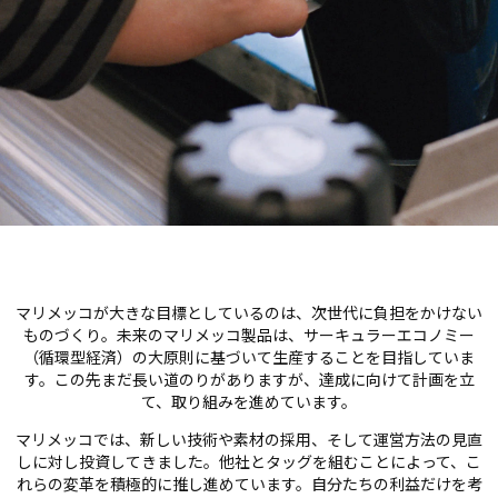
マリメッコが大きな目標としているのは、次世代に負担をかけない
ものづくり。未来のマリメッコ製品は、サーキュラーエコノミー
（循環型経済）の大原則に基づいて生産することを目指していま
す。この先まだ長い道のりがありますが、達成に向けて計画を立
て、取り組みを進めています。
マリメッコでは、新しい技術や素材の採用、そして運営方法の見直
しに対し投資してきました。他社とタッグを組むことによって、こ
れらの変革を積極的に推し進めています。自分たちの利益だけを考