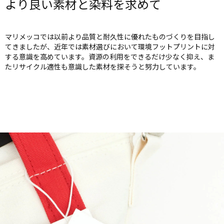
より良い素材と染料を求めて
マリメッコでは以前より品質と耐久性に優れたものづくりを目指し
てきましたが、近年では素材選びにおいて環境フットプリントに対
する意識を高めています。資源の利用をできるだけ少なく抑え、ま
たリサイクル適性も意識した素材を探そうと努力しています。