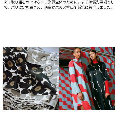
えて取り組むのではなく、業界全体のために。まずは優先事項とし
て、パリ協定を踏まえ、温室効果ガス排出削減策に着手しました。