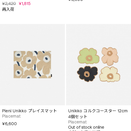
¥2,420
¥1,815
再入荷
Pieni Unikko プレイスマット
Unikko コルクコースター 12cm
Placemat
4個セット
Placemat
¥6,600
Out of stock online