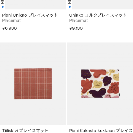
Pieni Unikko プレイスマット
Unikko コルクプレイスマット
Placemat
Placemat
¥6,930
¥9,130
Tiiliskivi プレイスマット
Pieni Kukasta kukkaan プレイス