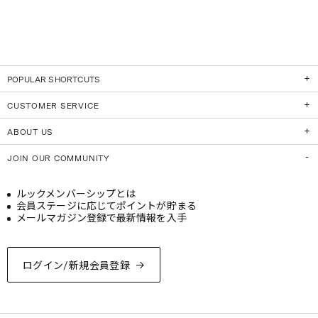
POPULAR SHORTCUTS
CUSTOMER SERVICE
ABOUT US
JOIN OUR COMMUNITY
ルックメンバーシップとは
会員ステージに応じてポイントが貯まる
メールマガジン登録で最新情報を入手
ログイン/新規会員登録