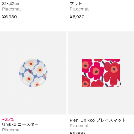
31×42cm
マット
Placemat
Placemat
¥6,930
¥6,930
−25%
Pieni Unikko プレイスマット
Unikko コースター
Placemat
Placemat
¥6,600