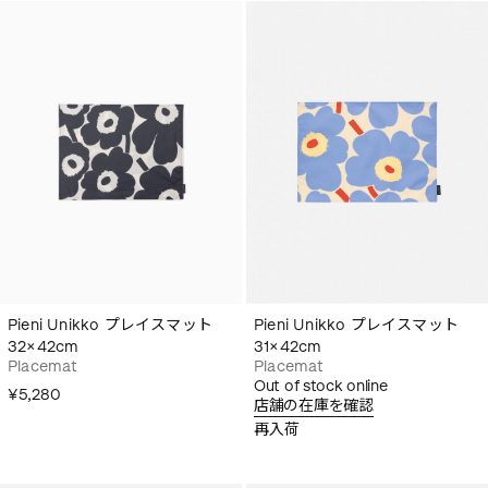
Pieni Unikko プレイスマット
Pieni Unikko プレイスマット
32×42cm
31×42cm
Placemat
Placemat
Out of stock online
¥5,280
店舗の在庫を確認
再入荷