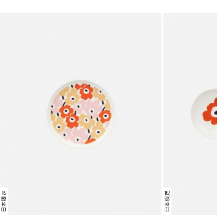
日本限定
日本限定