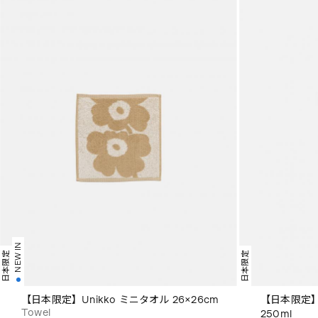
NEW IN
日本限定
日本限定
【日本限定】Unikko ミニタオル 26×26cm
【日本限定】Un
Towel
250ml