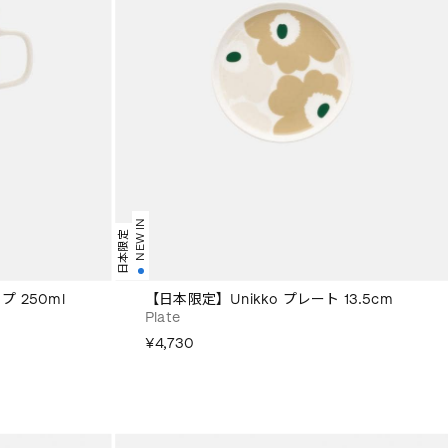
NEW IN
日本限定
プ 250ml
【日本限定】Unikko プレート 13.5cm
Plate
¥4,730