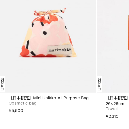
日本限定
日本限定
【日本限定】Mini Unikko All Purpose Bag
【日本限定】M
Cosmetic bag
26×26cm
Towel
¥5,500
¥2,310