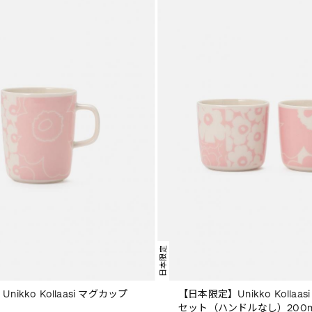
日本限定
ikko Kollaasi マグカップ
【日本限定】Unikko Kollaa
セット（ハンドルなし）200m