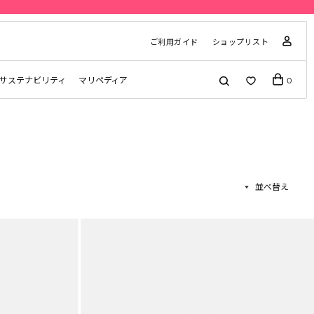
ご利用ガイド
ショップリスト
サステナビリティ
マリペディア
0
並べ替え