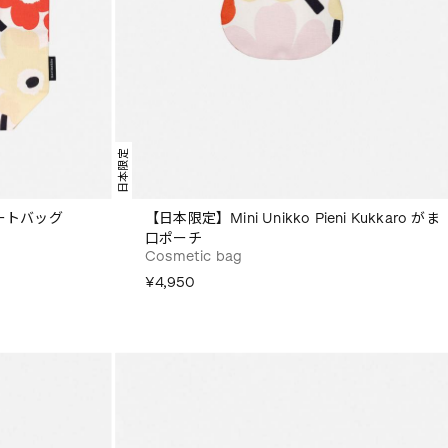
日本限定
トートバッグ
【日本限定】Mini Unikko Pieni Kukkaro がま
口ポーチ
Cosmetic bag
¥4,950