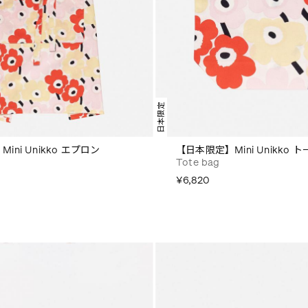
日本限定
ini Unikko エプロン
【日本限定】Mini Unikko 
Tote bag
¥6,820