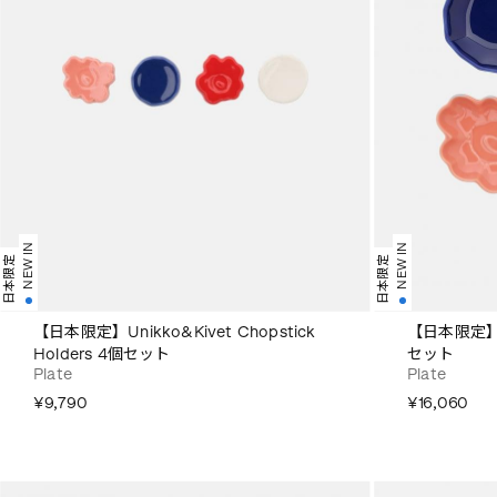
NEW IN
NEW IN
日本限定
日本限定
【日本限定】Unikko&Kivet Chopstick
【日本限定】Uni
Holders 4個セット
セット
Plate
Plate
¥9,790
¥16,060