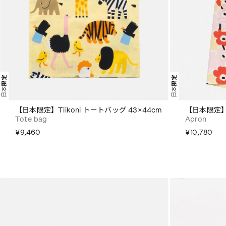
日本限定
日本限定
【日本限定】Tiikoni トートバッグ 43×44cm
【日本限定】M
Tote bag
Apron
¥9,460
¥10,780