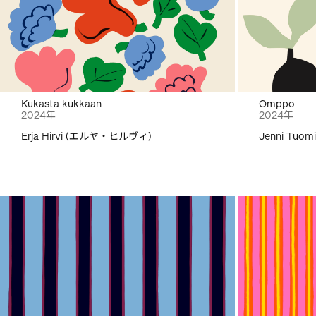
Kukasta kukkaan
Omppo
2024年
2024年
Erja Hirvi (エルヤ・ヒルヴィ)
Jenni Tu