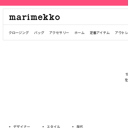
クロージング
バッグ
アクセサリー
ホーム
定番アイテム
アウト
デザイナー
スタイル
年代