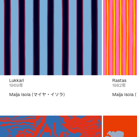
Lukkari
Rastas
1969年
1982年
Maija Isola (マイヤ・イソラ)
Maija Iso