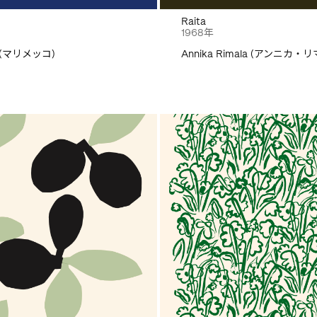
Raita
1968年
o (マリメッコ)
Annika Rimala (アンニカ・リ