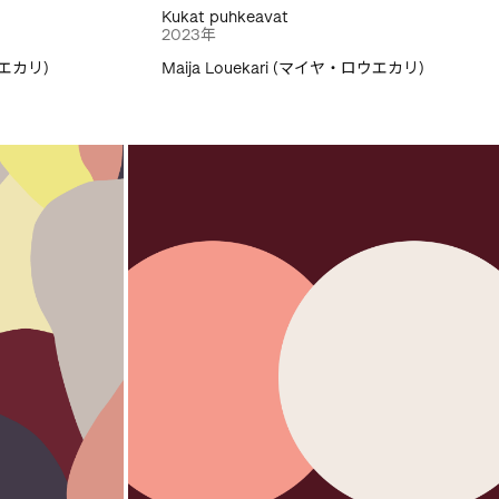
Kukat puhkeavat
2023年
ウエカリ)
Maija Louekari (マイヤ・ロウエカリ)