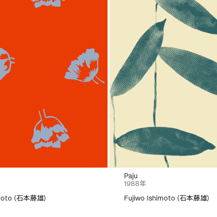
Paju
1988年
imoto (石本藤雄)
Fujiwo Ishimoto (石本藤雄)