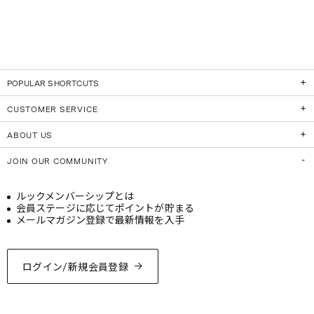
POPULAR SHORTCUTS
CUSTOMER SERVICE
ABOUT US
JOIN OUR COMMUNITY
ルックメンバーシップとは
会員ステージに応じてポイントが貯まる
メールマガジン登録で最新情報を入手
ログイン/新規会員登録