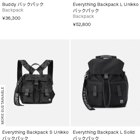
Buddy バックパック
Everything Backpack L Unikko
Backpack
バックパック
Backpack
¥36,300
¥52,800
MORE SUSTAINABLE
Everything Backpack S Unikko
Everything Backpack L Solid
バックパック
バックパック