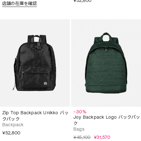
¥52,800
店舗の在庫を確認
−30%
Zip Top Backpack Unikko バッ
Joy Backpack Logo バックパッ
クパック
ク
Backpack
Bags
¥52,800
¥45,100
¥31,570