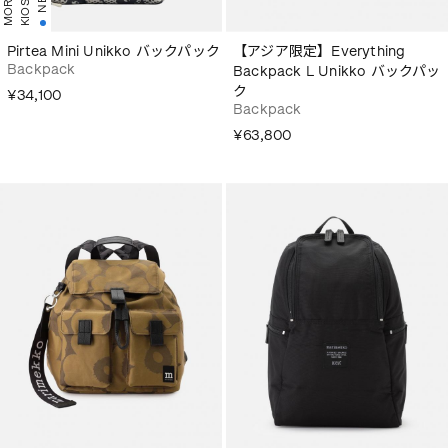
KIOSKI
Pirtea Mini Unikko バックパック
【アジア限定】Everything
Backpack
Backpack L Unikko バックパッ
ク
¥34,100
Backpack
¥63,800