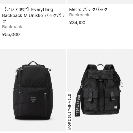
【アジア限定】Everything
Metro バックパック
Backpack
Backpack M Unikko バックパッ
ク
¥34,100
Backpack
¥55,000
MORE SUSTAINABLE