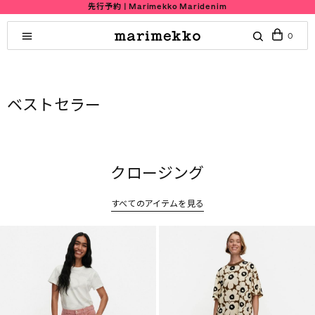
先行予約 | Marimekko Maridenim
0
ベストセラー
クロージング
すべてのアイテムを見る