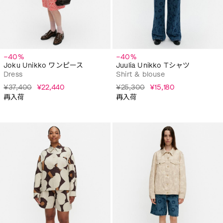
−40%
−40%
Joku Unikko ワンピース
Juulia Unikko Tシャツ
Dress
Shirt & blouse
¥37,400
¥22,440
¥25,300
¥15,180
再入荷
再入荷