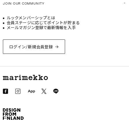
JOIN OUR COMMUNITY
ルックメンバーシップとは
会員ステージに応じてポイントが貯まる
メールマガジン登録で最新情報を入手
ログイン/新規会員登録