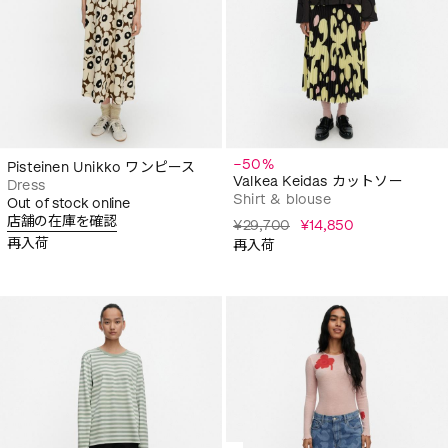
−50%
Pisteinen Unikko ワンピース
Valkea Keidas カットソー
Dress
Shirt & blouse
Out of stock online
店舗の在庫を確認
¥29,700
¥14,850
再入荷
再入荷