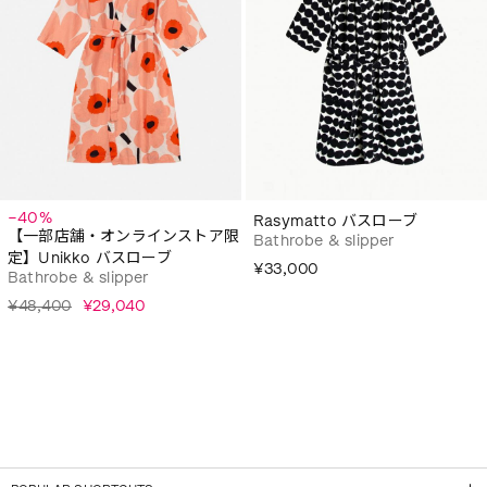
−40%
Rasymatto バスローブ
【一部店舗・オンラインストア限
Bathrobe & slipper
定】Unikko バスローブ
¥33,000
Bathrobe & slipper
¥48,400
¥29,040