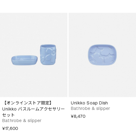
【オンラインストア限定】
Unikko Soap Dish
Bathrobe & slipper
Unikko バスルームアクセサリー
セット
¥8,470
Bathrobe & slipper
¥17,600