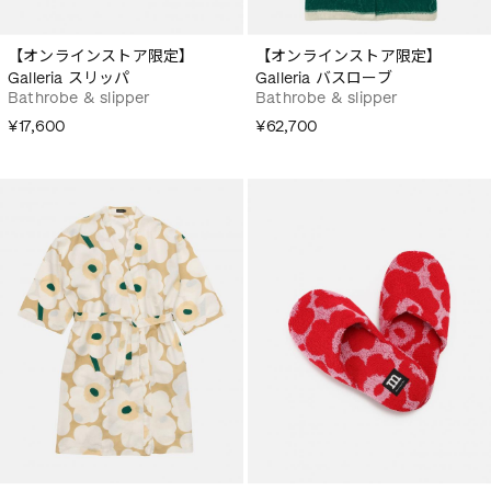
【オンラインストア限定】
【オンラインストア限定】
Galleria スリッパ
Galleria バスローブ
Bathrobe & slipper
Bathrobe & slipper
¥17,600
¥62,700