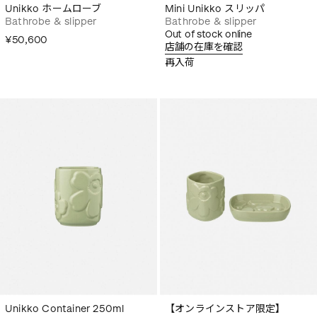
Unikko ホームローブ
Mini Unikko スリッパ
Bathrobe & slipper
Bathrobe & slipper
Out of stock online
¥50,600
店舗の在庫を確認
再入荷
Unikko Container 250ml
【オンラインストア限定】