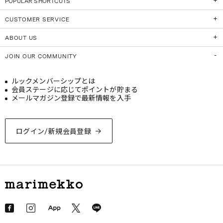
POPULAR SHORTCUTS
CUSTOMER SERVICE
ABOUT US
JOIN OUR COMMUNITY
ルックメンバーシップとは
会員ステージに応じてポイントが貯まる
メールマガジン登録で最新情報を入手
ログイン/新規会員登録