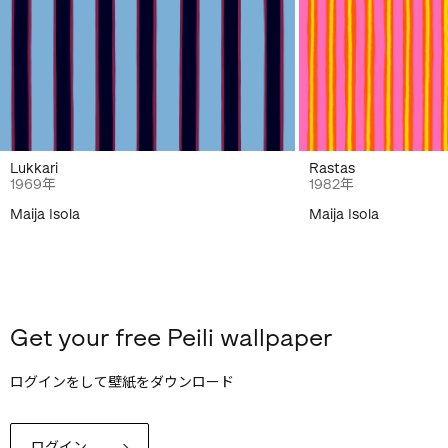
Lukkari
Rastas
1969年
1982年
Maija Isola
Maija Isola
Get your free Peili wallpaper
ログインをして壁紙をダウンロード
ログイン