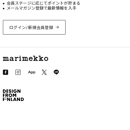
会員ステージに応じてポイントが貯まる
メールマガジン登録で最新情報を入手
ログイン/新規会員登録