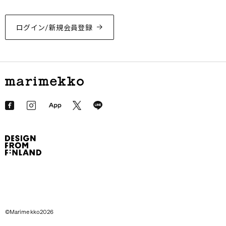
ログイン/新規会員登録
©Marimekko2026