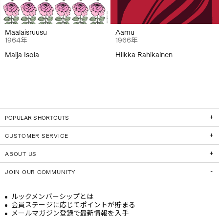
Maalaisruusu
Aamu
1964年
1966年
Maija Isola
Hilkka Rahikainen
POPULAR SHORTCUTS
CUSTOMER SERVICE
ABOUT US
JOIN OUR COMMUNITY
ルックメンバーシップとは
会員ステージに応じてポイントが貯まる
メールマガジン登録で最新情報を入手