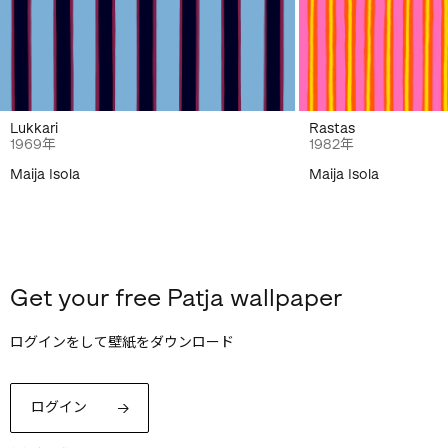
Lukkari
Rastas
1969年
1982年
Maija Isola
Maija Isola
Get your free Patja wallpaper
ログインをして壁紙をダウンロード
ログイン