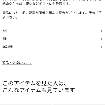
結婚や引っ越し祝いなどギフトにも最適です。
商品により、柄の配置が画像と異なる場合がございます。予めご了
承下さい。
実寸
素材
商品情報
返品・交換について
このアイテムを見た人は、
こんなアイテムも見ています