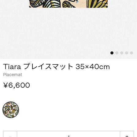
Tiara プレイスマット 35×40cm
Placemat
¥6,600