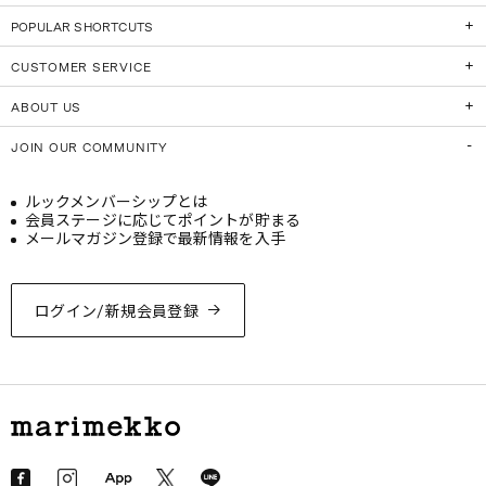
POPULAR SHORTCUTS
CUSTOMER SERVICE
ABOUT US
JOIN OUR COMMUNITY
ルックメンバーシップとは
会員ステージに応じてポイントが貯まる
メールマガジン登録で最新情報を入手
ログイン/新規会員登録