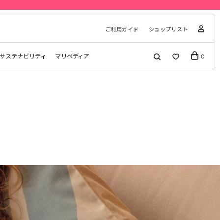
ご利用ガイド
ショップリスト
サステナビリティ
マリペディア
0