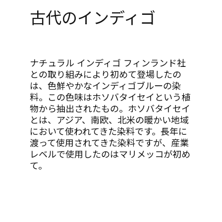
古代のインディゴ
ナチュラル インディゴ フィンランド社
との取り組みにより初めて登場したの
は、色鮮やかなインディゴブルーの染
料。この色味はホソバタイセイという植
物から抽出されたもの。ホソバタイセイ
とは、アジア、南欧、北米の暖かい地域
において使われてきた染料です。長年に
渡って使用されてきた染料ですが、産業
レベルで使用したのはマリメッコが初め
て。