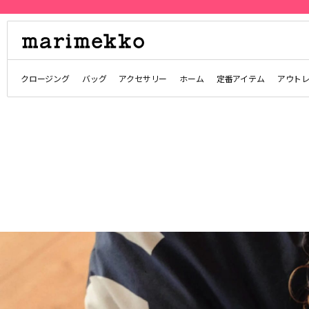
クロージング
バッグ
アクセサリー
ホーム
定番アイテム
アウト