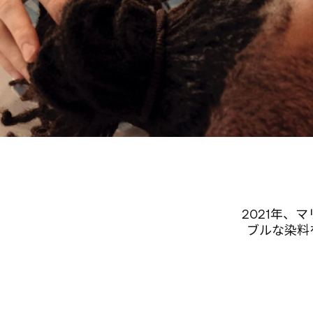
2021年
ブルな染料