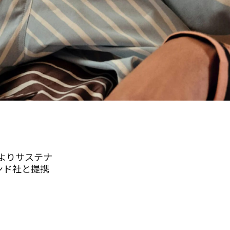
よりサステナ
ンド社と提携