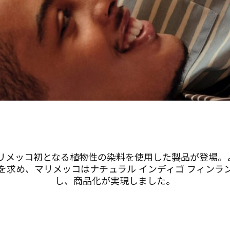
、マリメッコ初となる植物性の染料を使用した製品が登場。
を求め、マリメッコはナチュラル インディゴ フィンラ
し、商品化が実現しました。