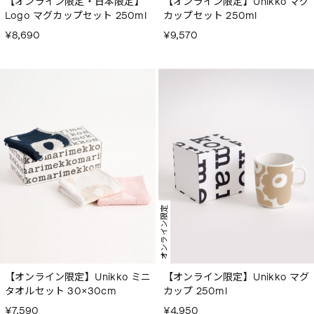
【オンライン限定・日本限定】
【オンライン限定】Unikko マグ
Logo マグカップセット 250ml
カップセット 250ml
¥8,690
¥9,570
オンライン限定
【オンライン限定】Unikko ミニ
【オンライン限定】Unikko マグ
タオルセット 30×30cm
カップ 250ml
¥7,590
¥4,950