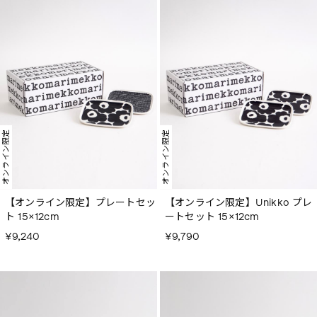
オンライン限定
オンライン限定
【オンライン限定】プレートセッ
【オンライン限定】Unikko プレ
ト 15×12cm
ートセット 15×12cm
¥9,240
¥9,790