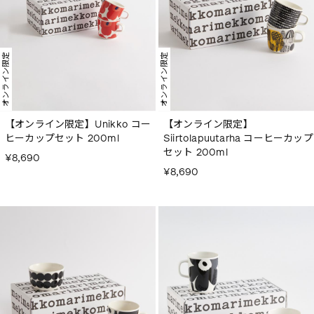
オンライン限定
オンライン限定
【オンライン限定】Unikko コー
【オンライン限定】
ヒーカップセット 200ml
Siirtolapuutarha コーヒーカップ
セット 200ml
¥8,690
¥8,690