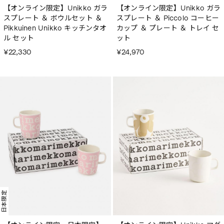
【オンライン限定】Unikko ガラ
【オンライン限定】Unikko ガラ
スプレート ＆ ボウルセット ＆
スプレート ＆ Piccolo コーヒー
Pikkuinen Unikko キッチンタオ
カップ ＆ プレート ＆ トレイ セ
ル セット
ット
¥22,330
¥24,970
日本限定