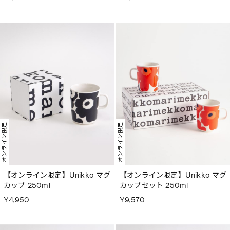
オンライン限定
オンライン限定
【オンライン限定】Unikko マグ
【オンライン限定】Unikko マグ
カップ 250ml
カップセット 250ml
¥4,950
¥9,570