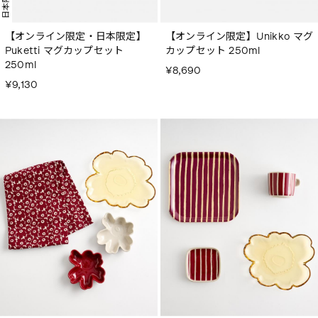
日本限定
【オンライン限定・日本限定】
【オンライン限定】Unikko マグ
Puketti マグカップセット
カップセット 250ml
250ml
¥8,690
¥9,130