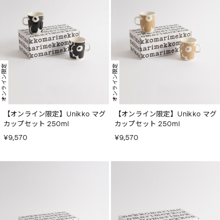
オンライン限定
オンライン限定
【オンライン限定】Unikko マグ
【オンライン限定】Unikko マグ
カップセット 250ml
カップセット 250ml
¥9,570
¥9,570