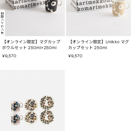
オンライン限定
【オンライン限定】マグカップ
【オンライン限定】Unikko マグ
ボウルセット 250ml×250ml
カップセット 250ml
¥9,570
¥9,570