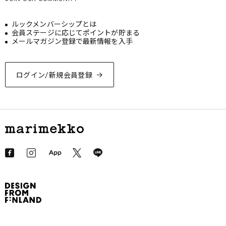
ルックメンバーシップとは
会員ステージに応じてポイントが貯まる
メールマガジン登録で最新情報を入手
ログイン/新規会員登録