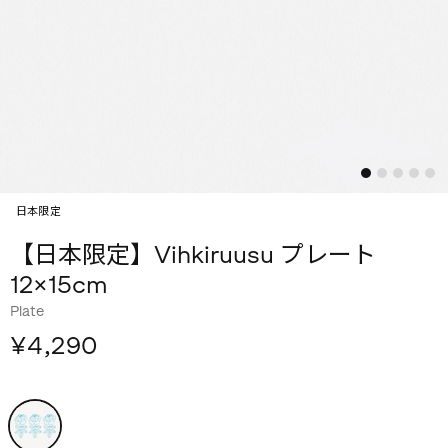
日本限定
【日本限定】Vihkiruusu プレート
12×15cm
Plate
¥4,290