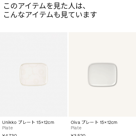
このアイテムを見た人は、
こんなアイテムも見ています
Unikko プレート 15×12cm
Oiva プレート 15×12cm
Plate
Plate
¥4,730
¥3,520