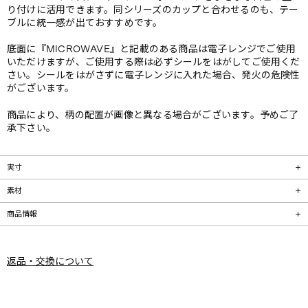
り付けに活用できます。同シリーズのカップと合わせるのも、テー
ブルに統一感が出ておすすめです。
底面に『MICROWAVE』と記載のある商品は電子レンジでご使用
いただけますが、ご使用する際は必ずシールをはがしてご使用くだ
さい。シールをはがさずに電子レンジに入れた場合、発火の危険性
がございます。
商品により、柄の配置が画像と異なる場合がございます。予めご了
承下さい。
実寸
素材
商品情報
返品・交換について