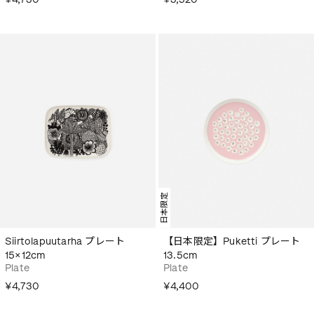
日本限定
Siirtolapuutarha プレート
【日本限定】Puketti プレート
15×12cm
13.5cm
Plate
Plate
¥4,730
¥4,400