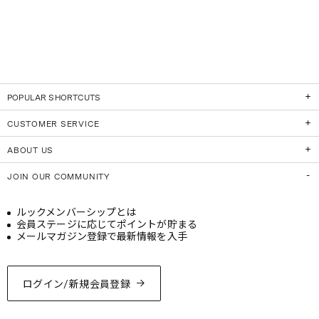
POPULAR SHORTCUTS
CUSTOMER SERVICE
ABOUT US
JOIN OUR COMMUNITY
ルックメンバーシップとは
会員ステージに応じてポイントが貯まる
メールマガジン登録で最新情報を入手
ログイン/新規会員登録