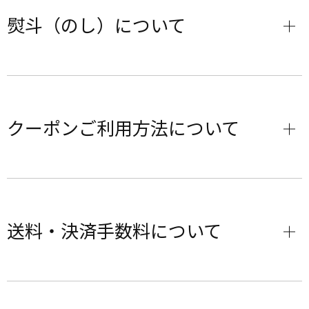
熨斗（のし）について
クーポンご利用方法について
送料・決済手数料について