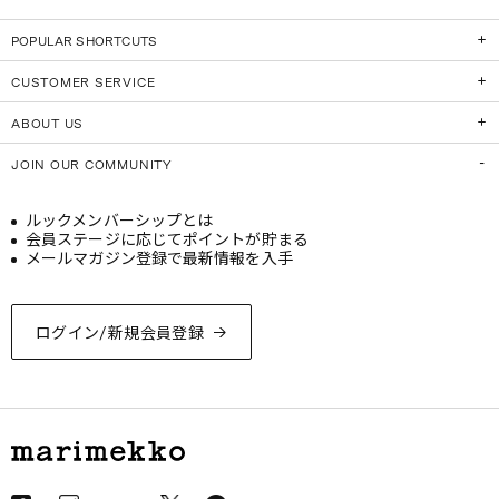
POPULAR SHORTCUTS
CUSTOMER SERVICE
ABOUT US
JOIN OUR COMMUNITY
ルックメンバーシップとは
会員ステージに応じてポイントが貯まる
メールマガジン登録で最新情報を入手
ログイン/新規会員登録