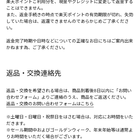
楽天ポイントご利用分を、現金やクレジットに変更して返金する
ことはできません。
また、返金手続きの時点で楽天ポイントの有効期限が切れ、失効
していた場合は、返還できませんのであらかじめご了承くださ
い。
返金完了時期や日時などについての正確なお日にちはご案内出来
かねます為、ご了承ください。
返品・交換連絡先
返品・交換を希望される場合は、商品到着後8日以内に「お問い
合わせフォーム」よりご連絡のうえ、商品をご返送ください。
返品・交換のお問い合わせフォームはこちら
※土曜日・日曜日・祝祭日をはさむ場合は、対応にお時間をいた
だきます。
※セール期間中およびゴールデンウィーク、年末年始等は通常よ
りお時間をいただく場合がございます。