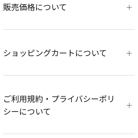
販売価格について
ショッピングカートについて
ご利用規約・プライバシーポリ
シーについて