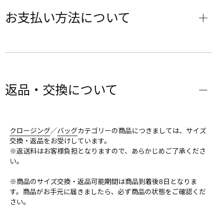
お支払い方法について
返品・交換について
クロージング
／
バッグ
カテゴリーの商品につきましては、サイズ
交換・返品をお受けしています。
※返送料はお客様負担となりますので、あらかじめご了承くださ
い。
※商品のサイズ交換・返品可能期間は商品到着後8日となりま
す。商品がお手元に届きましたら、必ず商品の状態をご確認くだ
さい。