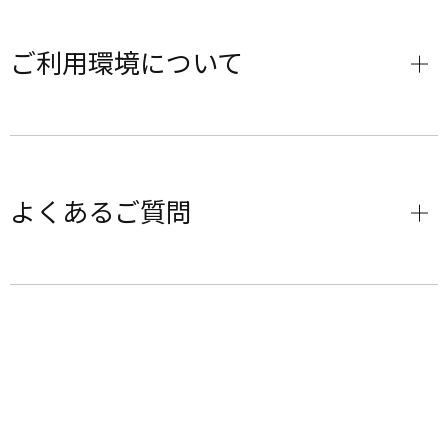
ご利用環境について
よくあるご質問