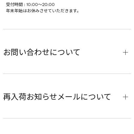
受付時間 : 10:00～20:00
年末年始はお休みさせていただきます。
お問い合わせについて
再入荷お知らせメールについて