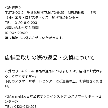
＜返送先＞
〒273-0012 千葉県船橋市浜町2-6-25 MFLP船橋Ⅱ 7階
（株）エル・ロジスティクス 船橋商品センター
TEL：0120-610-293
お問い合わせ受付時間
10:00～20:00
年末年始はお休みさせていただきます。
店舗受取りの際の返品・交換について
お受取りいただいた商品の返品につきましては、店頭でお受けす
ることができません。
下記カスタマーサポートセンターにご連絡の上、お手続きくださ
い。
＜Marimekko日本公式オンラインストア カスタマーサポートセ
ンター＞
TEL : 0120-610-293