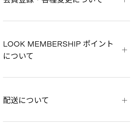
LOOK MEMBERSHIP ポイント
について
配送について