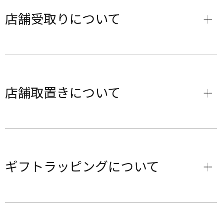
店舗受取りについて
店舗取置きについて
ギフトラッピングについて