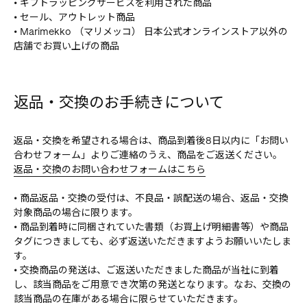
• ギフトラッピングサービスを利用された商品
• セール、アウトレット商品
• Marimekko （マリメッコ） 日本公式オンラインストア以外の
店舗でお買い上げの商品
返品・交換のお手続きについて
返品・交換を希望される場合は、商品到着後8日以内に「お問い
合わせフォーム」よりご連絡のうえ、商品をご返送ください。
返品・交換のお問い合わせフォームはこちら
• 商品返品・交換の受付は、不良品・誤配送の場合、返品・交換
対象商品の場合に限ります。
• 商品到着時に同梱されていた書類（お買上げ明細書等）や商品
タグにつきましても、必ず返送いただきますようお願いいたしま
す。
• 交換商品の発送は、ご返送いただきました商品が当社に到着
し、該当商品をご用意でき次第の発送となります。なお、交換の
該当商品の在庫がある場合に限らせていただきます。