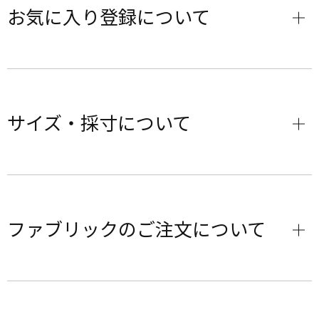
お気に入り登録について
サイズ・採寸について
ファブリックのご注文について