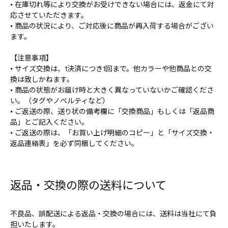
• 在庫切れ等により交換がお受けできない場合には、返金にて対
応させていただきます。
• 商品の状況により、ご対応後に商品が再入荷する場合がござい
ます。
【注意事項】
• サイズ交換は、1決済につき1回まで。他カラーや他商品との交
換は致しかねます。
• 商品の状態がお届け時と大きく異なっていないかご確認くださ
い。（タグやノベルティなど）
• ご返送の際、送り状の備考欄に「交換商品」もしくは「返品商
品」とご記入ください。
• ご返送の際は、「お買い上げ明細のコピー」と「サイズ交換・
返品連絡表」を必ず同梱してください。
返品・交換の際の送料について
不良品、誤配送による返品・交換の場合には、送料は当社にて負
担いたします。