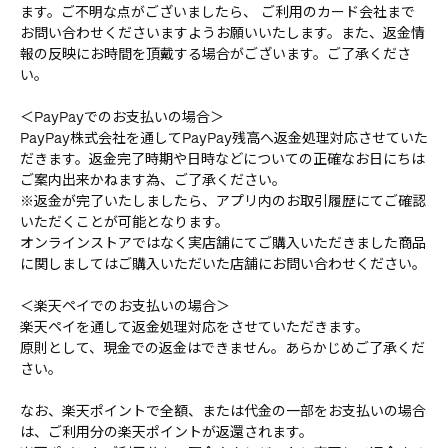
ます。ご不明な点がございましたら、 ご利用のカード会社まで
お問い合わせくださいますようお願いいたします。また、返金情
報の反映にお時間を頂戴する場合がございます。ご了承くださ
い。
＜PayPayでのお支払いの場合＞
PayPay株式会社を通してPayPay残高へ返金処理対応させていた
だきます。返金完了時期や日時などについての正確なお日にちは
ご案内出来かねます為、ご了承ください。
※返金が完了いたしましたら、アプリ内のお取引履歴にてご確認
いただくことが可能となります。
オンラインストアではなく実店舗にてご購入いただきました商品
に関しましてはご購入いただいた店舗にお問い合わせください。
＜楽天ペイでのお支払いの場合＞
楽天ペイを通して返金処理対応をさせていただきます。
原則として、現金での返金はできません。あらかじめご了承くだ
さい。
なお、楽天ポイントで全額、または代金の一部をお支払いの場合
は、ご利用分の楽天ポイントが返還されます。