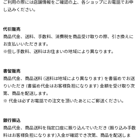
ご利用の際には店舗情報をご確認の上、各ショップにお電話でお申
し込みください。
代引販売
商品代金、送料、手数料、消費税を商品受け取りの際、引き換えに
お支払いいただきます。
※但し手数料、送料はお住まいの地域により異なります。
書留販売
商品代金、商品送料 (送料は地域により異なります) を書留めでお送
りいただき (書留め代金はお客様負担になります) 金額を受け取り次
第、商品を配送します。
※ 代金は必ずお電話での注文を頂いたあとにご郵送ください。
銀行振込
商品代金、商品送料を指定口座に振り込んでいただき (振り込み手数
料はお客様負担になります)入金が確認でき次第、商品を配送しま