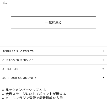
す。
一覧に戻る
POPULAR SHORTCUTS
CUSTOMER SERVICE
ABOUT US
JOIN OUR COMMUNITY
ルックメンバーシップとは
会員ステージに応じてポイントが貯まる
メールマガジン登録で最新情報を入手