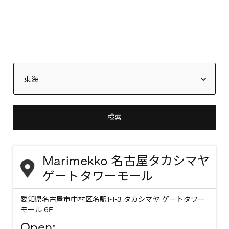
検索
Marimekko 名古屋タカシマヤ
ゲートタワーモール
愛知県名古屋市中村区名駅1-1-3 タカシマヤ ゲートタワー
モール 6F
Open: