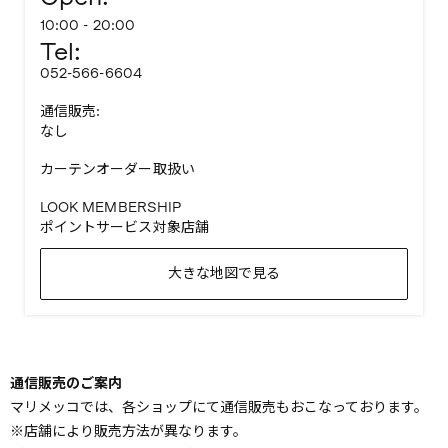
10:00 - 20:00
Tel:
052-566-6604
通信販売:
なし
カーテンオーダー取扱い
LOOK MEMBERSHIP
ポイントサービス対象店舗
大きな地図で見る
通信販売のご案内
マリメッコでは、各ショップにて通信販売もおこなっております。
※店舗により販売方法が異なります。