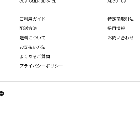
CUSTOMER SERVICE
ABOUT US
ご利用ガイド
特定商取引法
配送方法
採用情報
送料について
お問い合わせ
お支払い方法
よくあるご質問
プライバシーポリシー