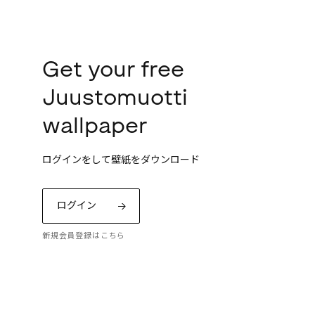
Get your free
Juustomuotti
wallpaper
ログインをして壁紙をダウンロード
ログイン
新規会員登録はこちら
ッコの「プリント