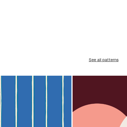
See all patterns