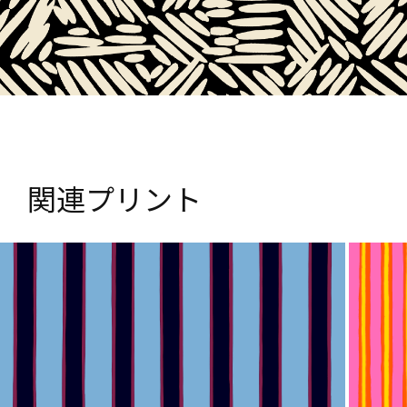
関連プリント