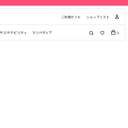
ご利用ガイド
ショップリスト
サステナビリティ
マリペディア
0