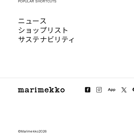
POPULAR SHORTCUTS
ニュース
ショップリスト
サステナビリティ
©Marimekko2026