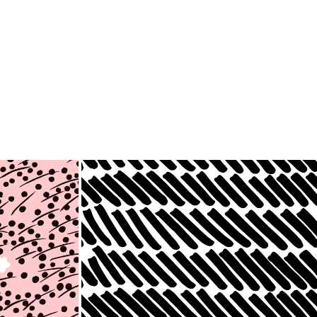
トーリーをお楽