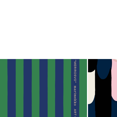
作りのアート