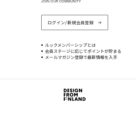
JOIN OUR COMMUNITY
ログイン/新規会員登録
ルックメンバーシップとは
会員ステージに応じてポイントが貯まる
メールマガジン登録で最新情報を入手