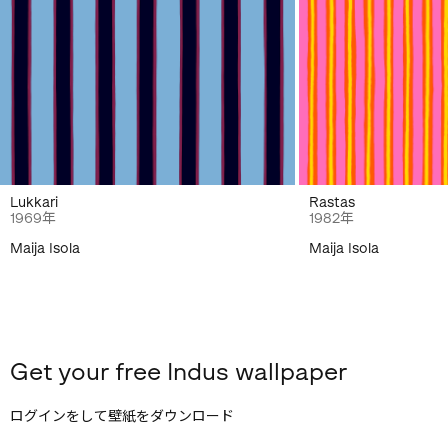
Lukkari
Rastas
1969年
1982年
Maija Isola
Maija Isola
Get your free Indus wallpaper
ログインをして壁紙をダウンロード