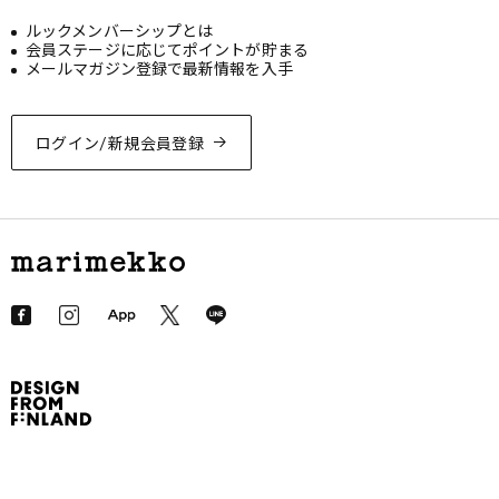
ルックメンバーシップとは
会員ステージに応じてポイントが貯まる
メールマガジン登録で最新情報を入手
ログイン/新規会員登録