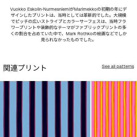
Vuokko Eskolin-NurmesniemiがMarimekkoの初期の年にデ
ザインしたプリントは、当時としては革新的でした。大規模
でピッチの広いストライプとカラーサーフェスは、当時フラ
ワープリントや装飾的なテーマがファブリックプリントの多
くの割合を占めていた中で、Mark Rothkoの絵画などでしか
見られなかったものでした。
関連プリント
See all patterns