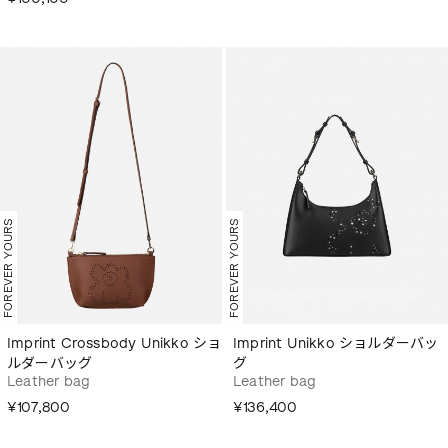
FOREVER YOURS
FOREVER YOURS
Imprint Crossbody Unikko ショ
Imprint Unikko ショルダーバッ
ルダーバッグ
グ
Leather bag
Leather bag
¥107,800
¥136,400