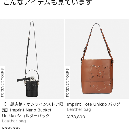
こんなアイテムも見ています
FOREVER YOURS
FOREVER YOURS
【一部店舗・オンラインストア限
Imprint Tote Unikko バッグ
Leather bag
定】Imprint Nano Bucket
Unikko ショルダーバッグ
¥173,800
Leather bag
¥100,100