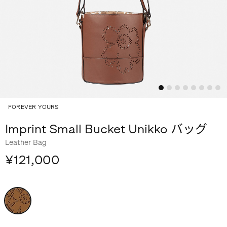
FOREVER YOURS
Imprint Small Bucket Unikko バッグ
Leather Bag
¥121,000