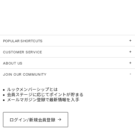
POPULAR SHORTCUTS
CUSTOMER SERVICE
ABOUT US
JOIN OUR COMMUNITY
ルックメンバーシップとは
会員ステージに応じてポイントが貯まる
メールマガジン登録で最新情報を入手
ログイン/新規会員登録