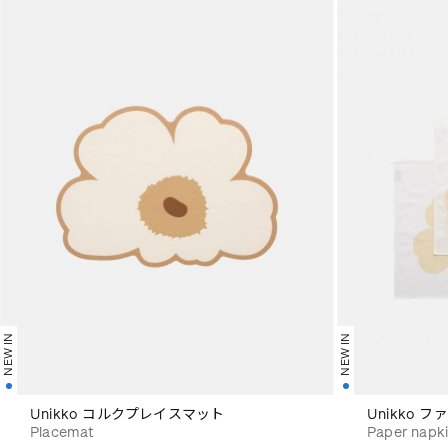
NEW IN
NEW IN
Unikko コルクプレイスマット
Unikko 
Placemat
Paper napk