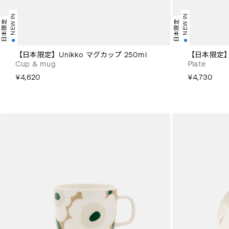
NEW IN
NEW IN
日本限定
日本限定
【日本限定】Unikko マグカップ 250ml
【日本限定】U
Cup & mug
Plate
¥4,620
¥4,730