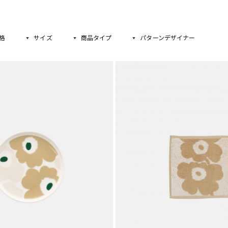
格
サイズ
商品タイプ
パターンデザイナー