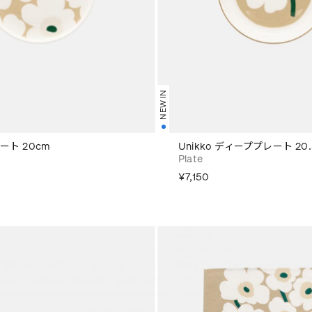
NEW IN
レート 20cm
Unikko ディーププレート 20.
Plate
¥7,150