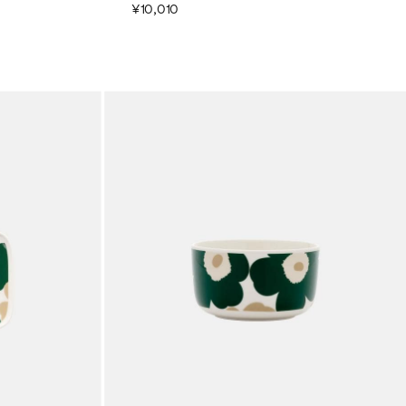
¥10,010