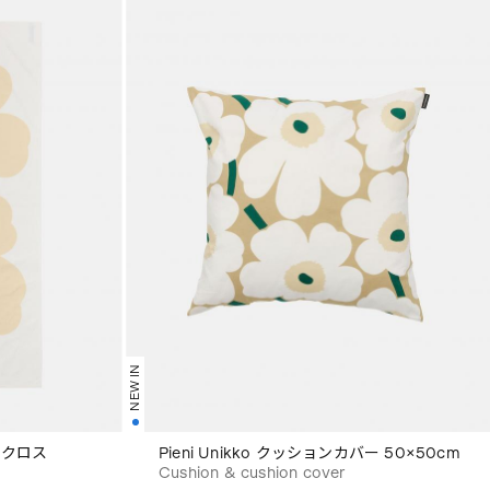
NEW IN
ブルクロス
Pieni Unikko クッションカバー 50×50cm
Cushion & cushion cover