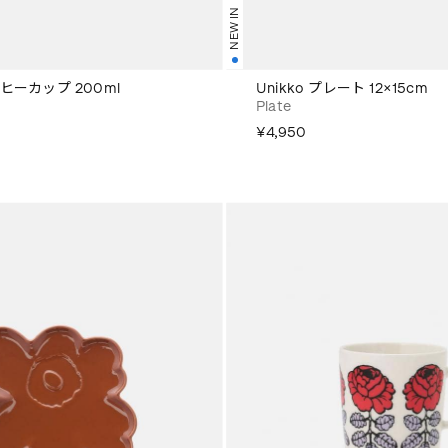
NEW IN
ーヒーカップ 200ml
Unikko プレート 12×15cm
Plate
¥4,950