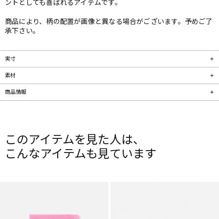
ントとしても喜ばれるアイテムです。
商品により、柄の配置が画像と異なる場合がございます。予めご了
承下さい。
実寸
素材
商品情報
このアイテムを見た人は、
こんなアイテムも見ています