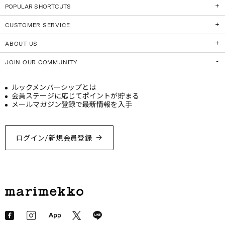
POPULAR SHORTCUTS
CUSTOMER SERVICE
ABOUT US
JOIN OUR COMMUNITY
ルックメンバーシップとは
会員ステージに応じてポイントが貯まる
メールマガジン登録で最新情報を入手
ログイン/新規会員登録