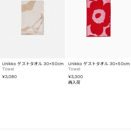
Unikko ゲストタオル 30×50cm
Unikko ゲストタオル 30×50cm
Towel
Towel
¥3,080
¥3,300
再入荷