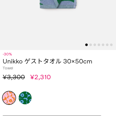
-30%
Unikko ゲストタオル 30×50cm
Towel
¥3,300
¥2,310