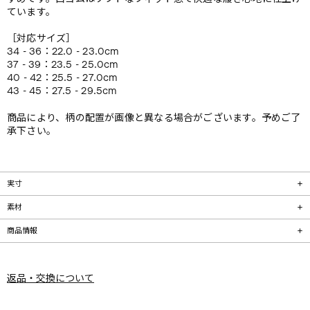
ています。
［対応サイズ］
34 - 36：22.0 - 23.0cm
37 - 39：23.5 - 25.0cm
40 - 42：25.5 - 27.0cm
43 - 45：27.5 - 29.5cm
商品により、柄の配置が画像と異なる場合がございます。予めご了
承下さい。
実寸
素材
商品情報
返品・交換について