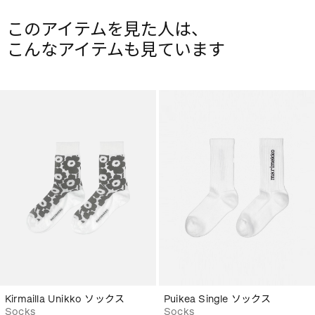
このアイテムを見た人は、
こんなアイテムも見ています
Kirmailla Unikko ソックス
Puikea Single ソックス
Socks
Socks