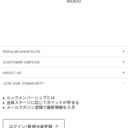
¥6,600
POPULAR SHORTCUTS
CUSTOMER SERVICE
ABOUT US
JOIN OUR COMMUNITY
ルックメンバーシップとは
会員ステージに応じてポイントが貯まる
メールマガジン登録で最新情報を入手
ログイン/新規会員登録