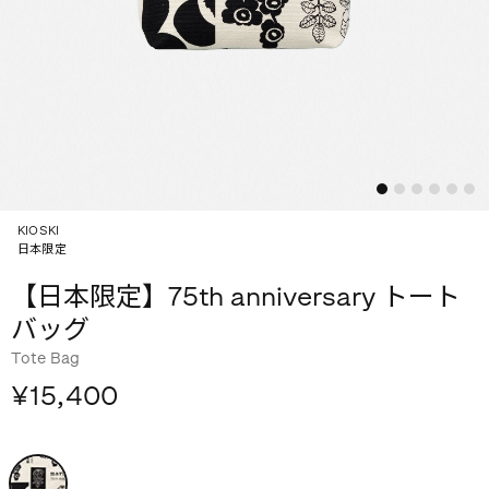
KIOSKI
日本限定
【日本限定】75th anniversary トート
バッグ
Tote Bag
¥15,400