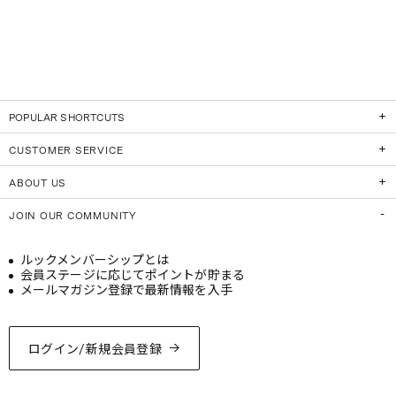
POPULAR SHORTCUTS
CUSTOMER SERVICE
ABOUT US
JOIN OUR COMMUNITY
ルックメンバーシップとは
会員ステージに応じてポイントが貯まる
メールマガジン登録で最新情報を入手
ログイン/新規会員登録