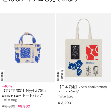
日本限定
KIOSKI
KIOSKI
−40%
【日本限定】75th anniversary
【アジア限定】Nyytti 75th
トートバッグ
anniversary トートバッグ
Tote bag
Tote bag
¥13,200
¥16,500
¥9,900