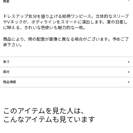
概要
ドレスアップ気分を盛り上げる総柄ワンピース。立体的なスリーブ
やVネックが、ボディラインをスマートに演出します。夏の日差し
に映える、きれいな色使いも魅力的な一枚。
商品により、柄の配置が画像と異なる場合がございます。予めご了
承下さい。
実寸
素材
商品情報
このアイテムを見た人は、
こんなアイテムも見ています