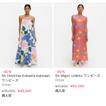
−40%
−30%
Sh Huvittaa Kukasta kukkaan
Sh Migot Unikko ワンピース
Dress
ワンピース
Dress
¥71,500
¥50,050
¥75,900
¥45,540
再入荷
再入荷