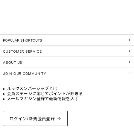
POPULAR SHORTCUTS
CUSTOMER SERVICE
ABOUT US
JOIN OUR COMMUNITY
ルックメンバーシップとは
会員ステージに応じてポイントが貯まる
メールマガジン登録で最新情報を入手
ログイン/新規会員登録