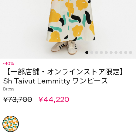
-40%
【一部店舗・オンラインストア限定】
Sh Taivut Lemmitty ワンピース
Dress
¥73,700
¥44,220