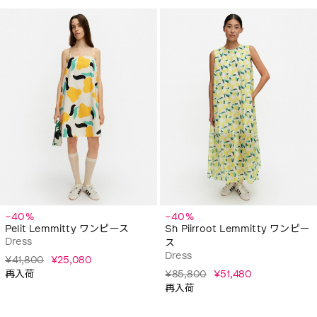
−40%
−40%
Pelit Lemmitty ワンピース
Sh Piirroot Lemmitty ワンピー
Dress
ス
Dress
¥41,800
¥25,080
再入荷
¥85,800
¥51,480
再入荷