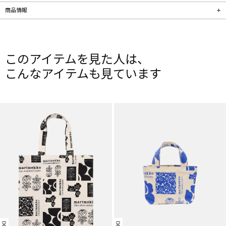
商品情報
このアイテムを見た人は、
こんなアイテムも見ています