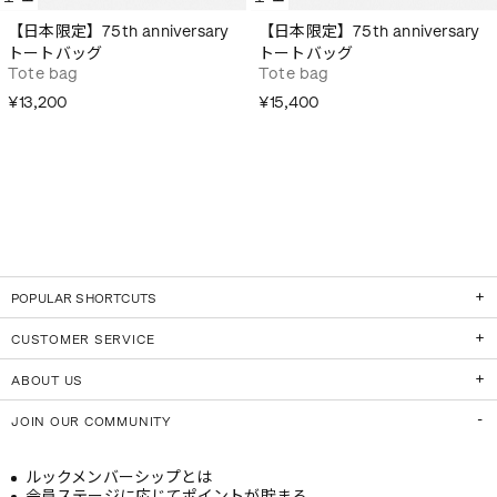
【日本限定】75th anniversary
【日本限定】75th anniversary
トートバッグ
トートバッグ
Tote bag
Tote bag
¥13,200
¥15,400
POPULAR SHORTCUTS
CUSTOMER SERVICE
ABOUT US
JOIN OUR COMMUNITY
ルックメンバーシップとは
会員ステージに応じてポイントが貯まる