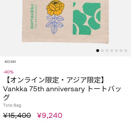
KIOSKI
-40%
【オンライン限定・アジア限定】
Vankka 75th anniversary トートバッ
グ
Tote Bag
¥15,400
¥9,240