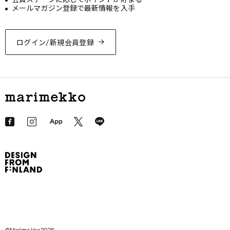
メールマガジン登録で最新情報を入手
ログイン/新規会員登録