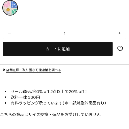
カートに追加
店舗在庫・取り置き可能店舗を調べる
セール商品が10% off 2点以上で20% off！
送料一律 330円
有料ラッピング承っています(＊一部対象外商品有り）
こちらの商品はサイズ交換・返品をお受けしていません