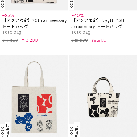
KIOSKI
KIOSKI
−25%
−40%
【アジア限定】75th anniversary
【アジア限定】Nyytti 75th
トートバッグ
anniversary トートバッグ
Tote bag
Tote bag
¥17,600
¥13,200
¥16,500
¥9,900
日本限定
日本限定
KIOSKI
KIOSKI