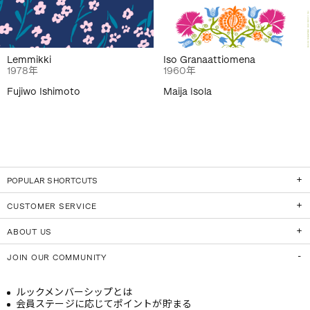
Lemmikki
Iso Granaattiomena
1978年
1960年
Fujiwo Ishimoto
Maija Isola
POPULAR SHORTCUTS
CUSTOMER SERVICE
ABOUT US
JOIN OUR COMMUNITY
ルックメンバーシップとは
会員ステージに応じてポイントが貯まる