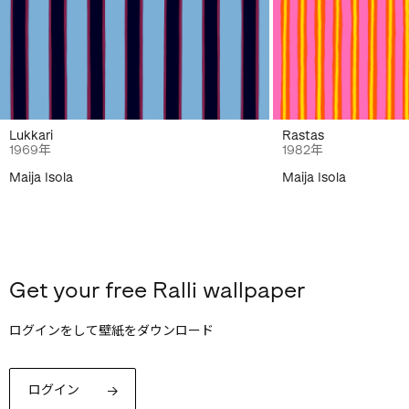
Lukkari
Rastas
1969年
1982年
Maija Isola
Maija Isola
Get your free Ralli wallpaper
ログインをして壁紙をダウンロード
ログイン