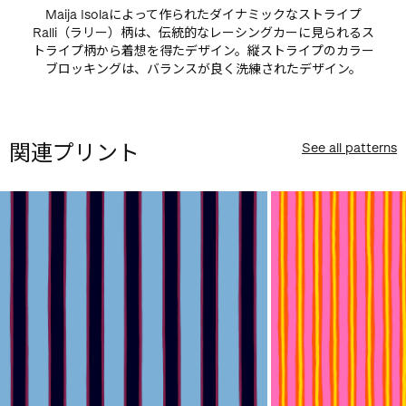
Maija Isolaによって作られたダイナミックなストライプ
Ralli（ラリー）柄は、伝統的なレーシングカーに見られるス
トライプ柄から着想を得たデザイン。縦ストライプのカラー
ブロッキングは、バランスが良く洗練されたデザイン。
関連プリント
See all patterns