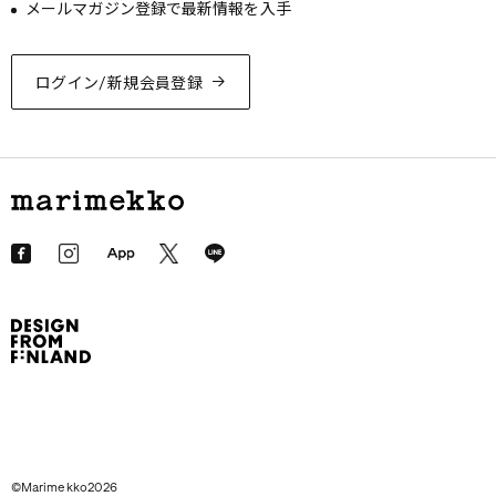
メールマガジン登録で最新情報を入手
ログイン/新規会員登録
©Marimekko2026