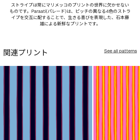
ストライプは常にマリメッコのプリントの世界に欠かせない
ものです。Paraati(パレード)は、ピッチの異なる4色のストラ
イプを交互に配することで、生きる喜びを表現した、石本藤
雄による新鮮なプリントです。
関連プリント
See all patterns