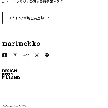
メールマガジン登録で最新情報を入手
ログイン/新規会員登録
©Marimekko2026