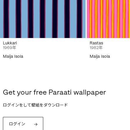
Lukkari
Rastas
1969年
1982年
Maija Isola
Maija Isola
Get your free Paraati wallpaper
ログインをして壁紙をダウンロード
ログイン