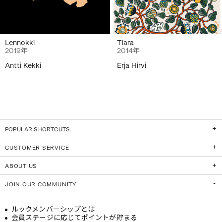
Lennokki
Tiara
2019年
2014年
Antti Kekki
Erja Hirvi
POPULAR SHORTCUTS
CUSTOMER SERVICE
ABOUT US
JOIN OUR COMMUNITY
ルックメンバーシップとは
会員ステージに応じてポイントが貯まる