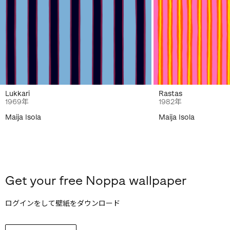
Lukkari
Rastas
1969年
1982年
Maija Isola
Maija Isola
Get your free Noppa wallpaper
ログインをして壁紙をダウンロード