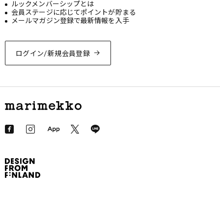
ルックメンバーシップとは
会員ステージに応じてポイントが貯まる
メールマガジン登録で最新情報を入手
ログイン/新規会員登録