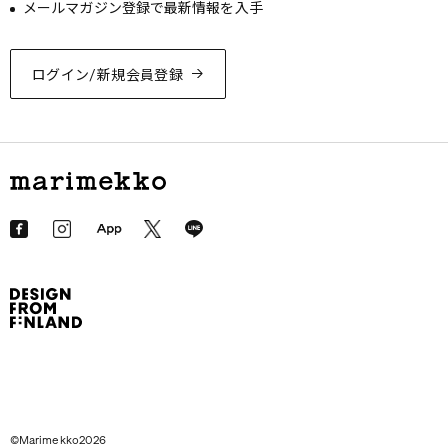
メールマガジン登録で最新情報を入手
ログイン/新規会員登録
©Marimekko2026