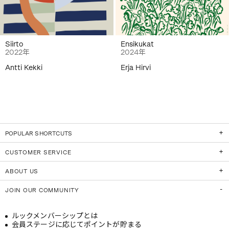
Siirto
Ensikukat
2022年
2024年
Antti Kekki
Erja Hirvi
POPULAR SHORTCUTS
CUSTOMER SERVICE
ABOUT US
JOIN OUR COMMUNITY
ルックメンバーシップとは
会員ステージに応じてポイントが貯まる