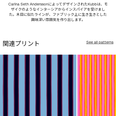
Carina Seth AnderssonによってデザインされたKubbは、モ
ザイクのようなインターシアからインスパイアを受けまし
た。木目に似たラインが、ファブリック上に生き生きとした
興味深い雰囲気を作り出します。
関連プリント
See all patterns