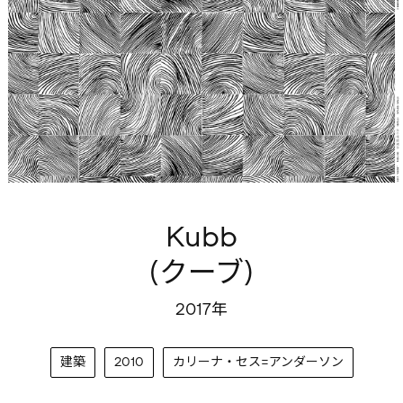
Kubb
(クーブ)
2017年
建築
2010
カリーナ・セス=アンダーソン