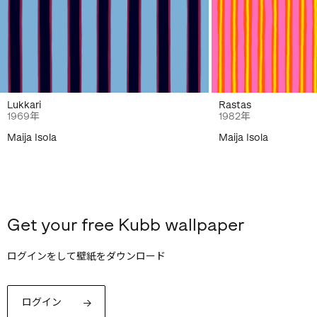
Lukkari
Rastas
1969年
1982年
Maija Isola
Maija Isola
Get your free Kubb wallpaper
ログインをして壁紙をダウンロード
ログイン