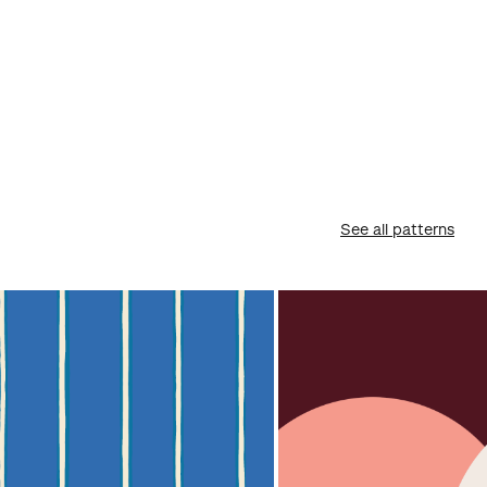
See all patterns