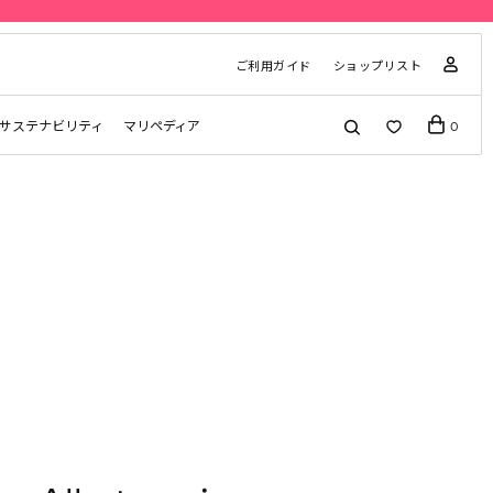
ご利用ガイド
ショップリスト
サステナビリティ
マリペディア
0