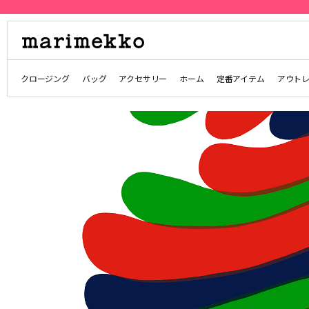
クロージング
バッグ
アクセサリー
ホーム
定番アイテム
アウト