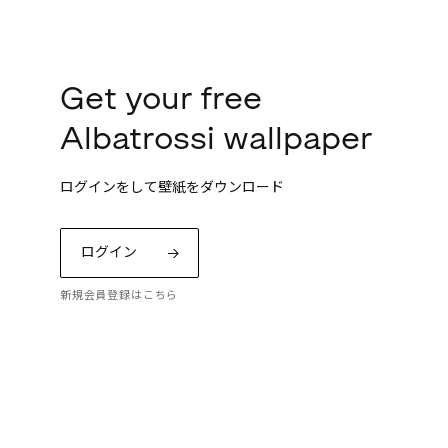
Get your free
Albatrossi wallpaper
ログインをして壁紙をダウンロード
ログイン
新規会員登録はこちら
ッコの「プリント
トーリーをお楽