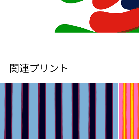
関連プリント