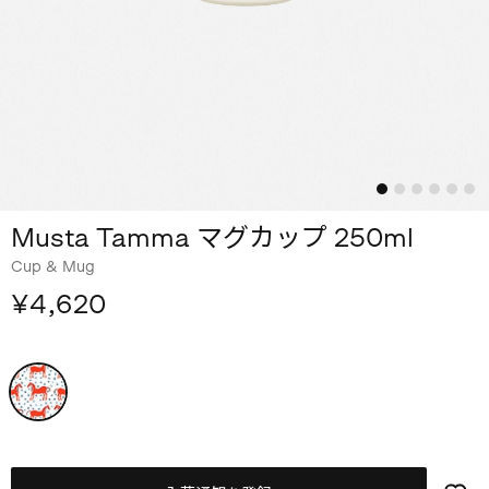
Musta Tamma マグカップ 250ml
Cup & Mug
¥4,620