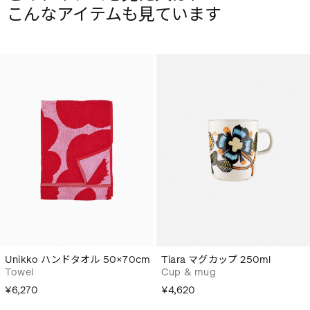
こんなアイテムも見ています
Unikko ハンドタオル 50×70cm
Tiara マグカップ 250ml
Towel
Cup & mug
¥6,270
¥4,620