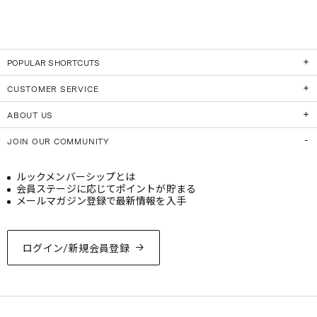
POPULAR SHORTCUTS
CUSTOMER SERVICE
ABOUT US
JOIN OUR COMMUNITY
ルックメンバーシップとは
会員ステージに応じてポイントが貯まる
メールマガジン登録で最新情報を入手
ログイン/新規会員登録