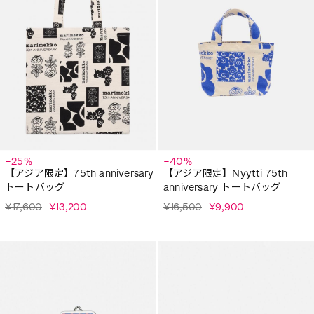
−25%
−40%
【アジア限定】75th anniversary
【アジア限定】Nyytti 75th
トートバッグ
anniversary トートバッグ
¥17,600
¥13,200
¥16,500
¥9,900