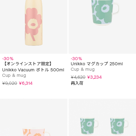
-30%
-30%
【オンラインストア限定】
Unikko マグカップ 250ml
Cup & mug
Unikko Vacuum ボトル 500ml
Cup & mug
¥4,620
¥3,234
¥9,020
¥6,314
再入荷