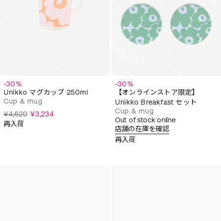
-30%
-30%
Unikko マグカップ 250ml
【オンラインストア限定】
Cup & mug
Unikko Breakfast セット
Cup & mug
¥4,620
¥3,234
Out of stock online
再入荷
店舗の在庫を確認
再入荷