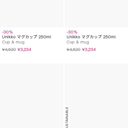
-30%
-30%
Unikko マグカップ 250ml
Unikko マグカップ 250ml
Cup & mug
Cup & mug
¥4,620
¥3,234
¥4,620
¥3,234
MORE SUSTAINABLE