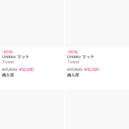
-30%
-30%
Unikko マット
Unikko マット
Towel
Towel
¥17,600
¥12,320
¥17,600
¥12,320
再入荷
再入荷