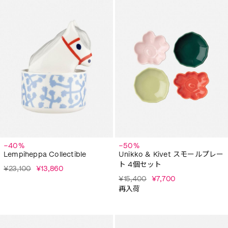
−40%
−50%
Lempiheppa Collectible
Unikko & Kivet スモールプレー
ト 4個セット
¥23,100
¥13,860
¥15,400
¥7,700
再入荷