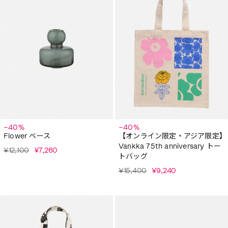
−40%
−40%
Flower ベース
【オンライン限定・アジア限定】
Vankka 75th anniversary トー
¥12,100
¥7,260
トバッグ
¥15,400
¥9,240