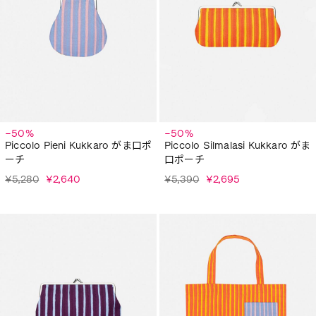
−50%
−50%
Piccolo Pieni Kukkaro がま口ポ
Piccolo Silmalasi Kukkaro がま
ーチ
口ポーチ
¥5,280
¥2,640
¥5,390
¥2,695