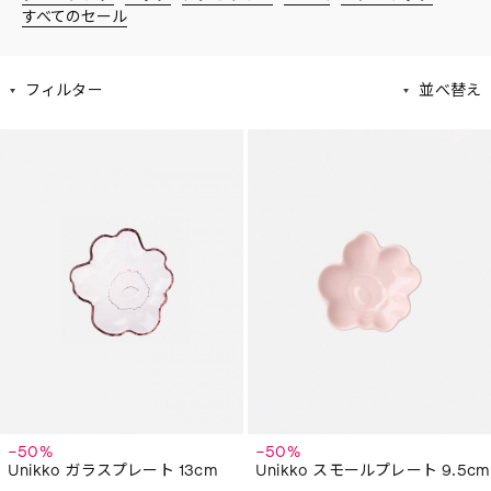
すべてのセール
フィルター
並べ替え
−50%
−50%
Unikko ガラスプレート 13cm
Unikko スモールプレート 9.5cm