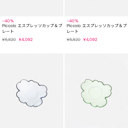
−40%
−40%
Piccolo エスプレッソカップ＆プ
Piccolo エスプレッソカップ＆プ
レート
レート
¥6,820
¥4,092
¥6,820
¥4,092