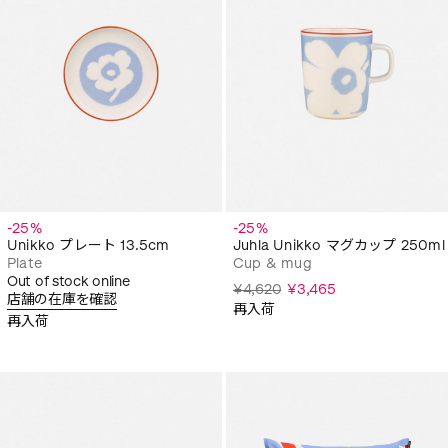
-25%
-25%
Unikko プレート 13.5cm
Juhla Unikko マグカップ 250ml
Plate
Cup & mug
Out of stock online
¥4,620
¥3,465
店舗の在庫を確認
再入荷
再入荷