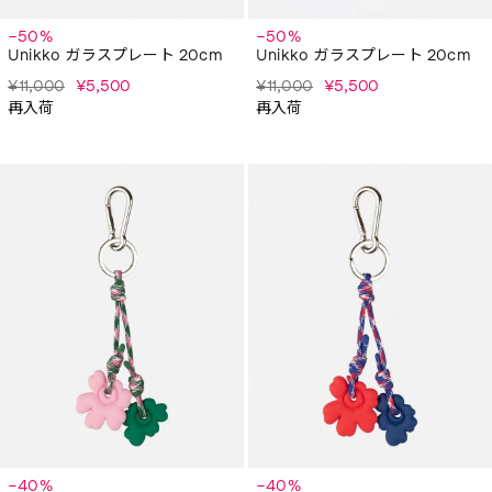
−50%
−50%
Unikko ガラスプレート 20cm
Unikko ガラスプレート 20cm
¥11,000
¥5,500
¥11,000
¥5,500
再入荷
再入荷
−40%
−40%