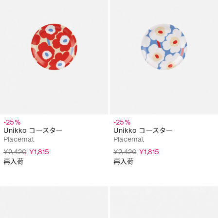
-25%
-25%
Unikko コースター
Unikko コースター
Placemat
Placemat
¥2,420
¥1,815
¥2,420
¥1,815
再入荷
再入荷