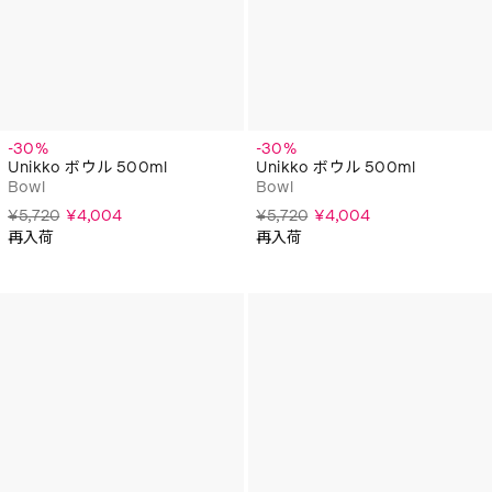
-30%
-30%
Unikko ボウル 500ml
Unikko ボウル 500ml
Bowl
Bowl
¥5,720
¥4,004
¥5,720
¥4,004
再入荷
再入荷