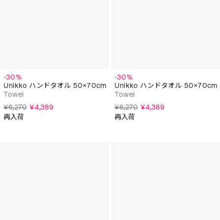
-30%
-30%
Unikko ハンドタオル 50×70cm
Unikko ハンドタオル 50×70cm
Towel
Towel
¥6,270
¥4,389
¥6,270
¥4,389
再入荷
再入荷