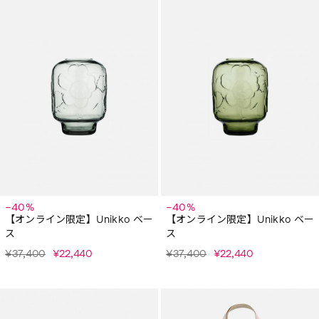
−40%
−40%
【オンライン限定】Unikko ベー
【オンライン限定】Unikko ベー
ス
ス
¥37,400
¥22,440
¥37,400
¥22,440