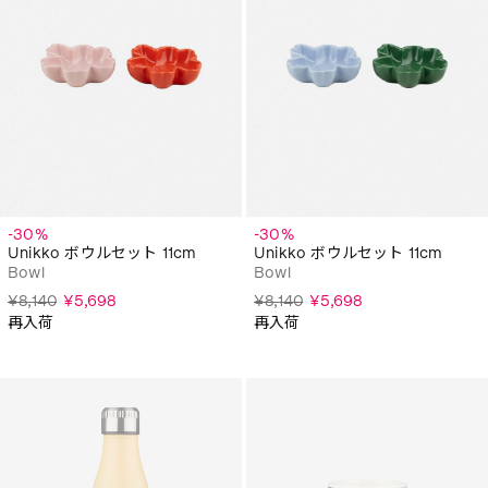
-30%
-30%
Unikko ボウルセット 11cm
Unikko ボウルセット 11cm
Bowl
Bowl
¥8,140
¥5,698
¥8,140
¥5,698
再入荷
再入荷