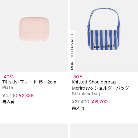
MORE SUSTAINABLE
-40%
-50%
Tiiliskivi プレート 15×12cm
Knitted Shoulderbag
Plate
Merirosvo ショルダーバッグ
Shoulder bag
¥4,730
¥2,838
再入荷
¥37,400
¥18,700
再入荷