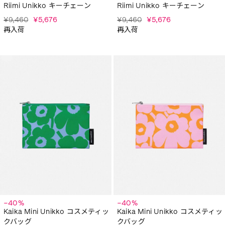
Riimi Unikko キーチェーン
Riimi Unikko キーチェーン
¥9,460
¥5,676
¥9,460
¥5,676
再入荷
再入荷
−40%
−40%
Kaika Mini Unikko コスメティッ
Kaika Mini Unikko コスメティッ
クバッグ
クバッグ