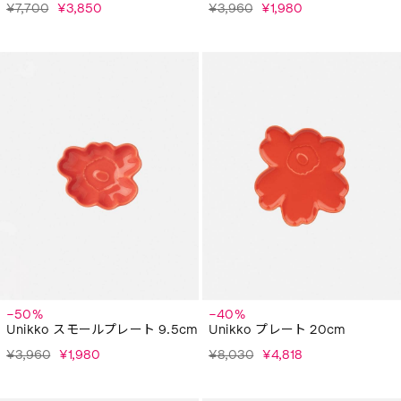
¥7,700
¥3,850
¥3,960
¥1,980
−50%
−40%
Unikko スモールプレート 9.5cm
Unikko プレート 20cm
¥3,960
¥1,980
¥8,030
¥4,818