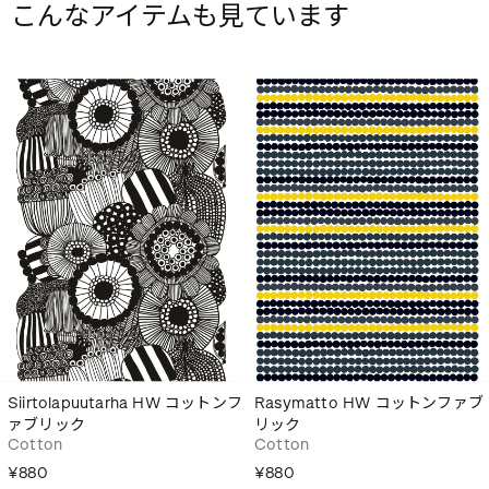
こんなアイテムも見ています
Siirtolapuutarha HW コットンフ
Rasymatto HW コットンファブ
ァブリック
リック
Cotton
Cotton
¥880
¥880