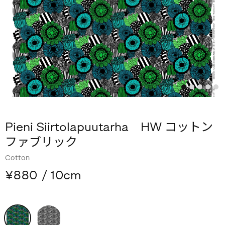
Pieni Siirtolapuutarha HW コットン
ファブリック
Cotton
¥880
/ 10cm