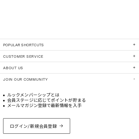
POPULAR SHORTCUTS
CUSTOMER SERVICE
ABOUT US
JOIN OUR COMMUNITY
ルックメンバーシップとは
会員ステージに応じてポイントが貯まる
メールマガジン登録で最新情報を入手
ログイン/新規会員登録