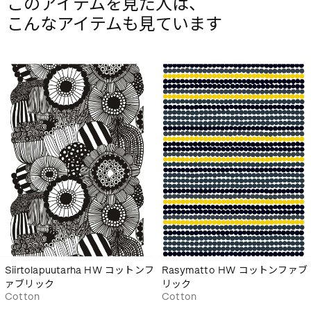
このアイテムを見た人は、
こんなアイテムも見ています
Siirtolapuutarha HW コットンフ
Rasymatto HW コットンファブ
ァブリック
リック
Cotton
Cotton