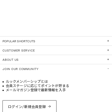
POPULAR SHORTCUTS
CUSTOMER SERVICE
ABOUT US
JOIN OUR COMMUNITY
ルックメンバーシップとは
会員ステージに応じてポイントが貯まる
メールマガジン登録で最新情報を入手
ログイン/新規会員登録