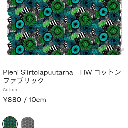
Pieni Siirtolapuutarha HW コットン
ファブリック
Cotton
¥880
/ 10cm