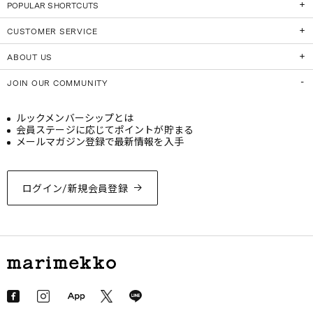
POPULAR SHORTCUTS
CUSTOMER SERVICE
ABOUT US
JOIN OUR COMMUNITY
ルックメンバーシップとは
会員ステージに応じてポイントが貯まる
メールマガジン登録で最新情報を入手
ログイン/新規会員登録