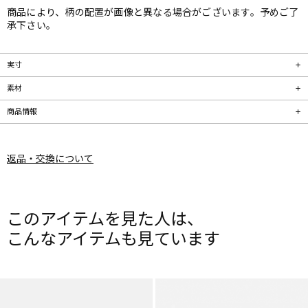
商品により、柄の配置が画像と異なる場合がございます。予めご了
承下さい。
実寸
素材
商品情報
返品・交換について
このアイテムを見た人は、
こんなアイテムも見ています