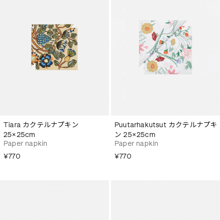
Tiara カクテルナプキン
Puutarhakutsut カクテルナプキ
25×25cm
ン 25×25cm
Paper napkin
Paper napkin
¥770
¥770