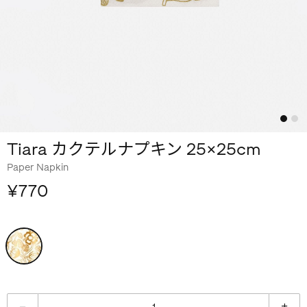
Tiara カクテルナプキン 25×25cm
Paper Napkin
¥770