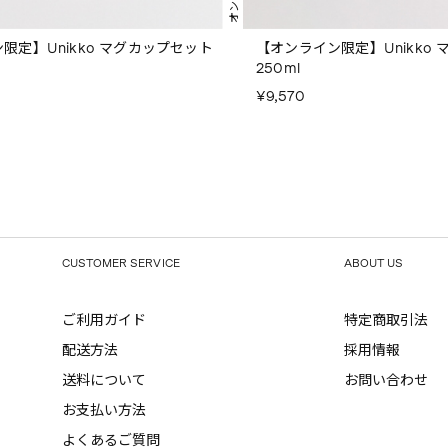
限定】Unikko マグカップセット
【オンライン限定】Unikko
250ml
¥9,570
CUSTOMER SERVICE
ABOUT US
ご利用ガイド
特定商取引法
配送方法
採用情報
送料について
お問い合わせ
お支払い方法
よくあるご質問