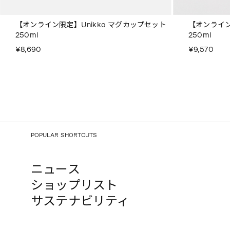
【オンライン限定】Unikko マグカップセット
【オンライン
250ml
250ml
¥8,690
¥9,570
POPULAR SHORTCUTS
ニュース
ショップリスト
サステナビリティ