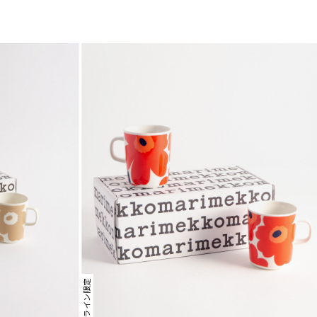
オンライン限定