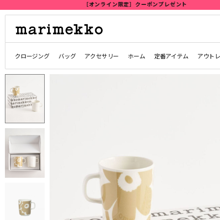
クロージング
バッグ
アクセサリー
ホーム
定番アイテム
アウト