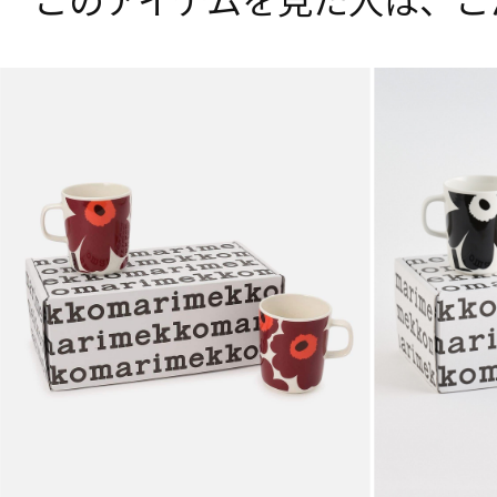
このアイテムを見た人は、
こ