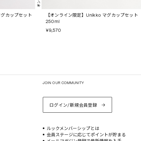
 マグカップセット
【オンライン限定】Unikko マグカップセット
250ml
¥9,570
JOIN OUR COMMUNITY
ログイン/新規会員登録
ルックメンバーシップとは
会員ステージに応じてポイントが貯まる