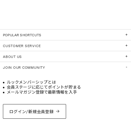
POPULAR SHORTCUTS
CUSTOMER SERVICE
ABOUT US
JOIN OUR COMMUNITY
ルックメンバーシップとは
会員ステージに応じてポイントが貯まる
メールマガジン登録で最新情報を入手
ログイン/新規会員登録