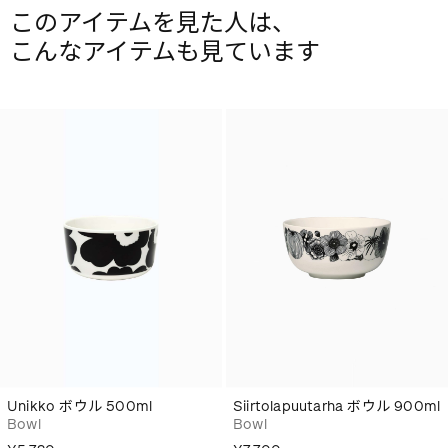
このアイテムを見た人は、
こんなアイテムも見ています
Unikko ボウル 500ml
Siirtolapuutarha ボウル 900ml
Bowl
Bowl