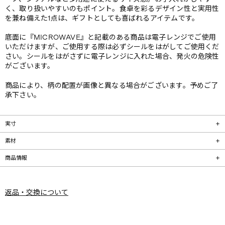
く、取り扱いやすいのもポイント。食卓を彩るデザイン性と実用性
を兼ね備えた1点は、ギフトとしても喜ばれるアイテムです。
底面に『MICROWAVE』と記載のある商品は電子レンジでご使用
いただけますが、ご使用する際は必ずシールをはがしてご使用くだ
さい。シールをはがさずに電子レンジに入れた場合、発火の危険性
がございます。
商品により、柄の配置が画像と異なる場合がございます。予めご了
承下さい。
実寸
素材
商品情報
返品・交換について