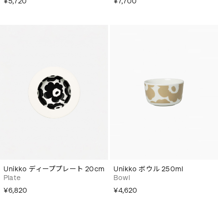
¥5,720
¥7,700
Unikko ディーププレート 20cm
Unikko ボウル 250ml
Plate
Bowl
¥6,820
¥4,620