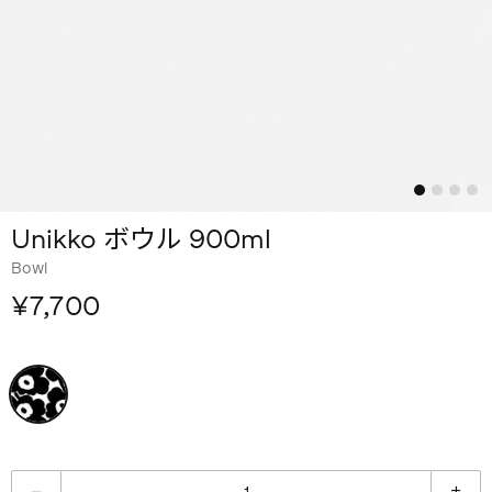
Unikko ボウル 900ml
Bowl
¥7,700