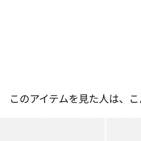
このアイテムを見た人は、
こ