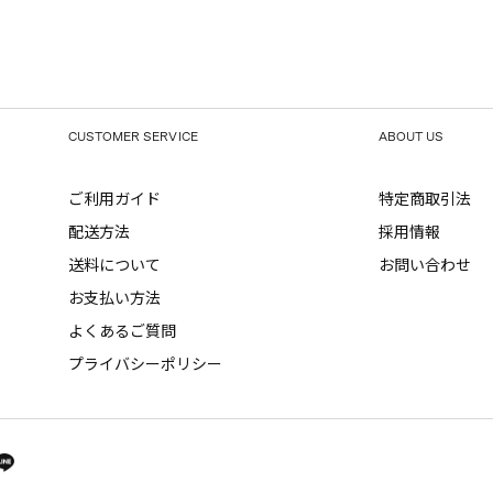
CUSTOMER SERVICE
ABOUT US
ご利用ガイド
特定商取引法
配送方法
採用情報
送料について
お問い合わせ
お支払い方法
よくあるご質問
プライバシーポリシー