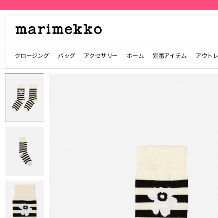
クロージング
バッグ
アクセサリー
ホーム
定番アイテム
アウト