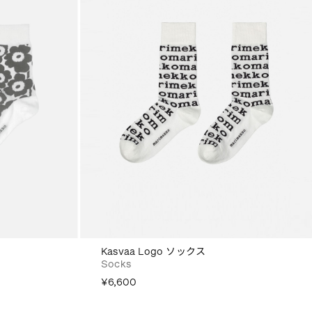
Kasvaa Logo ソックス
Socks
¥6,600