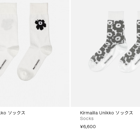
nikko ソックス
Kirmailla Unikko ソックス
Socks
¥6,600