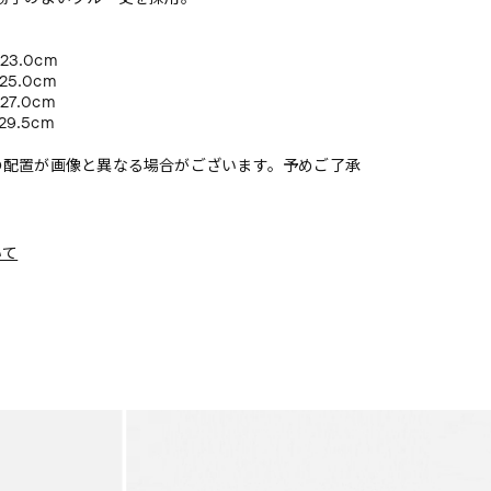
 23.0cm
 25.0cm
 27.0cm
 29.5cm
の配置が画像と異なる場合がございます。予めご了承
いて