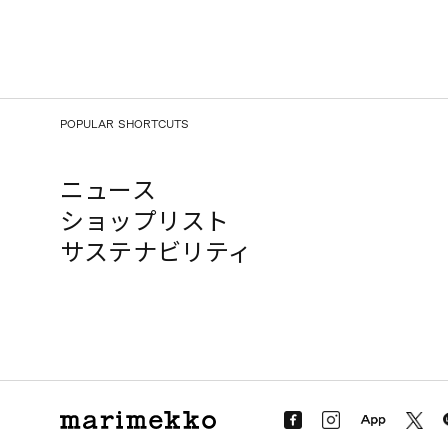
POPULAR SHORTCUTS
ニュース
ショップリスト
サステナビリティ