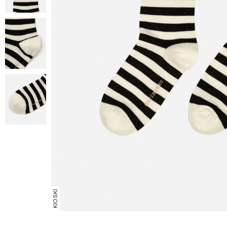
KIOSKI