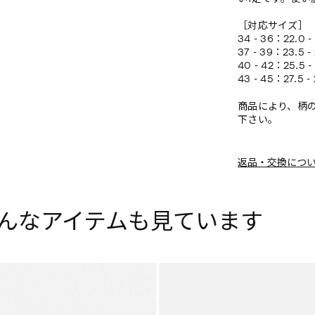
［対応サイズ］
34 - 36：22.0 -
37 - 39：23.5 -
40 - 42：25.5 -
43 - 45：27.5 -
商品により、柄
下さい。
返品・交換につ
んなアイテムも見ています