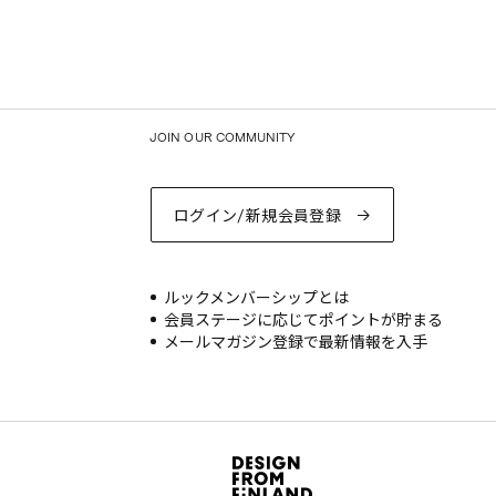
JOIN OUR COMMUNITY
ログイン/新規会員登録
ルックメンバーシップとは
会員ステージに応じてポイントが貯まる
メールマガジン登録で最新情報を入手