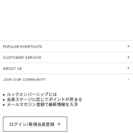
POPULAR SHORTCUTS
CUSTOMER SERVICE
ABOUT US
JOIN OUR COMMUNITY
ルックメンバーシップとは
会員ステージに応じてポイントが貯まる
メールマガジン登録で最新情報を入手
ログイン/新規会員登録