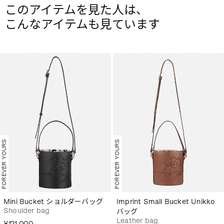
このアイテムを見た人は、
こんなアイテムも見ています
FOREVER YOURS
FOREVER YOURS
Mini Bucket ショルダーバッグ
Imprint Small Bucket Unikko
Shoulder bag
バッグ
Leather bag
¥121,000