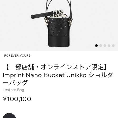
FOREVER YOURS
【一部店舗・オンラインストア限定】
Imprint Nano Bucket Unikko ショルダ
ーバッグ
Leather Bag
¥100,100