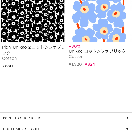
−30%
Pieni Unikko 2 コットンファブリ
Unikko コットンファブリック
ック
Cotton
Cotton
¥1,320
¥924
¥880
POPULAR SHORTCUTS
CUSTOMER SERVICE