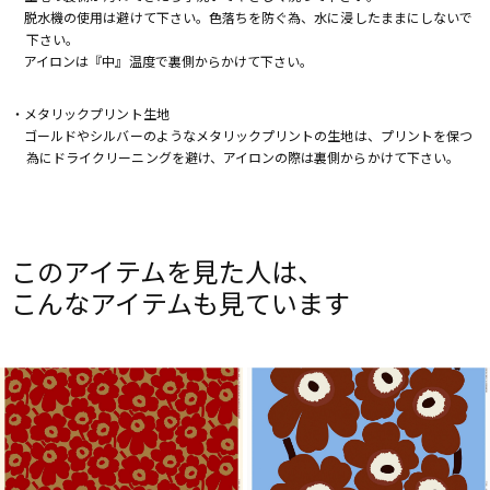
脱水機の使用は避けて下さい。色落ちを防ぐ為、水に浸したままにしないで
下さい。
アイロンは『中』温度で裏側からかけて下さい。
・メタリックプリント生地
ゴールドやシルバーのようなメタリックプリントの生地は、プリントを保つ
為にドライクリーニングを避け、アイロンの際は裏側からかけて下さい。
このアイテムを見た人は、
こんなアイテムも見ています