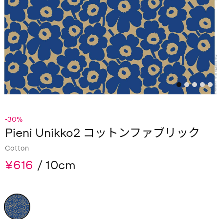
-30%
Pieni Unikko2 コットンファブリック
Cotton
¥616
/ 10cm