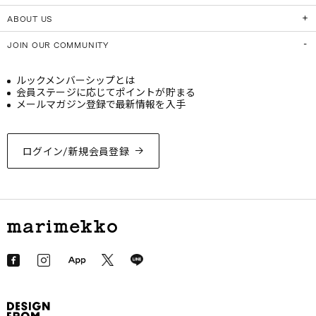
ABOUT US
JOIN OUR COMMUNITY
ルックメンバーシップとは
会員ステージに応じてポイントが貯まる
メールマガジン登録で最新情報を入手
ログイン/新規会員登録