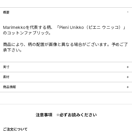
概要
Marimekkoを代表する柄、「Pieni Unikko（ピエニ ウニッコ）」
のコットンファブリック。
商品により、柄の配置が画像と異なる場合がございます。予めご了
承下さい。
実寸
素材
商品情報
注意事項
必ずお読みください
※
ご注文について