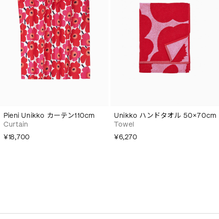
Pieni Unikko カーテン110cm
Unikko ハンドタオル 50×70cm
Curtain
Towel
¥18,700
¥6,270