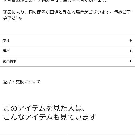
＊閲覧環境により実物の色味と異なる場合があります。
商品により、柄の配置が画像と異なる場合がございます。予めご了
承下さい。
実寸
素材
商品情報
返品・交換について
このアイテムを見た人は、
こんなアイテムも見ています