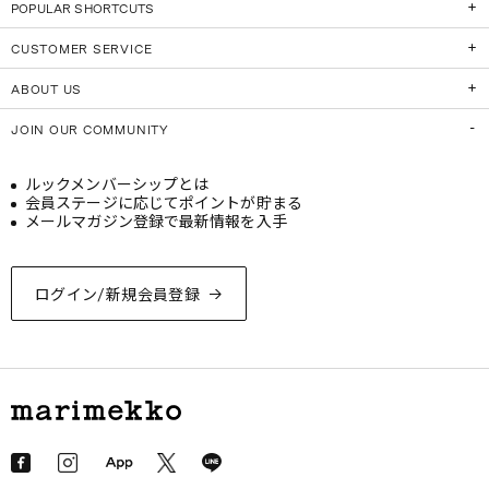
POPULAR SHORTCUTS
CUSTOMER SERVICE
ABOUT US
JOIN OUR COMMUNITY
ルックメンバーシップとは
会員ステージに応じてポイントが貯まる
メールマガジン登録で最新情報を入手
ログイン/新規会員登録