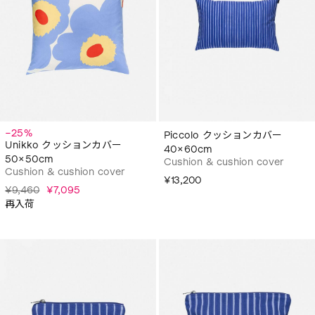
−25%
Piccolo クッションカバー
Unikko クッションカバー
40×60cm
50×50cm
Cushion & cushion cover
Cushion & cushion cover
¥13,200
¥9,460
¥7,095
再入荷