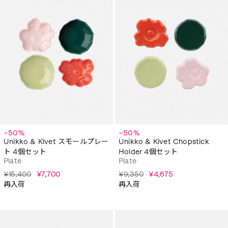
−50%
−50%
Unikko & Kivet スモールプレー
Unikko & Kivet Chopstick
ト 4個セット
Holder 4個セット
Plate
Plate
¥15,400
¥7,700
¥9,350
¥4,675
再入荷
再入荷