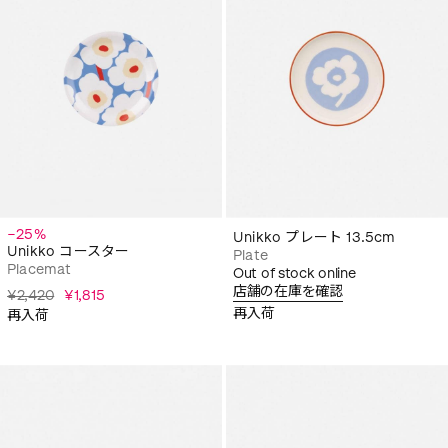
−25%
Unikko プレート 13.5cm
Unikko コースター
Plate
Placemat
Out of stock online
店舗の在庫を確認
¥2,420
¥1,815
再入荷
再入荷