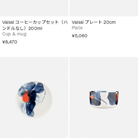
Valssi コーヒーカップセット（ハ
Valssi プレート 20cm
Plate
ンドルなし）200ml
Cup & mug
¥5,060
¥8,470