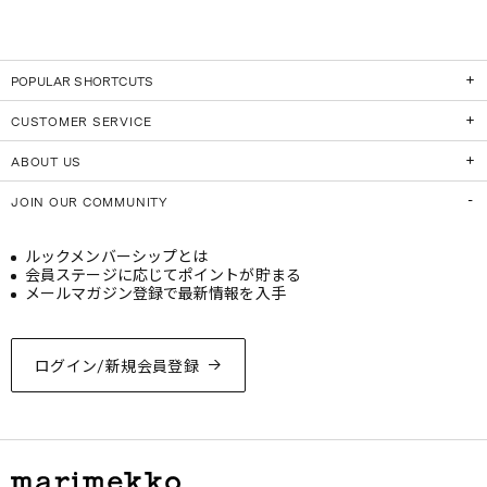
POPULAR SHORTCUTS
CUSTOMER SERVICE
ABOUT US
JOIN OUR COMMUNITY
ルックメンバーシップとは
会員ステージに応じてポイントが貯まる
メールマガジン登録で最新情報を入手
ログイン/新規会員登録