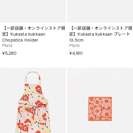
【一部店舗・オンラインストア限
【一部店舗・オンラインストア限
定】Kukasta kukkaan
定】Kukasta kukkaan プレート
Chopstick Holder
13.5cm
Plate
Plate
¥5,280
¥4,180