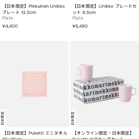
【日本限定】Pikkuinen Unikko
【日本限定】Unikko プレートセ
プレート 13.5cm
ット 8.5cm
Plate
Plate
¥4,400
¥6,490
日本限定
日本限定
【日本限定】Puketti ミニタオル
【オンライン限定・日本限定】