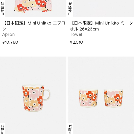
日本限定
日本限定
【日本限定】Mini Unikko エプロ
【日本限定】Mini Unikko ミニタ
ン
オル 26×26cm
Apron
Towel
¥10,780
¥2,310
日本限定
日本限定