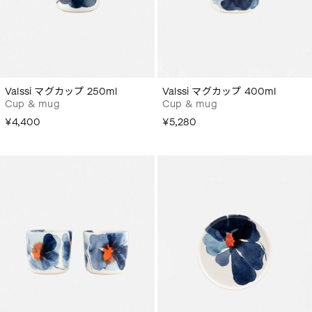
Valssi マグカップ 250ml
Valssi マグカップ 400ml
Cup & mug
Cup & mug
¥4,400
¥5,280