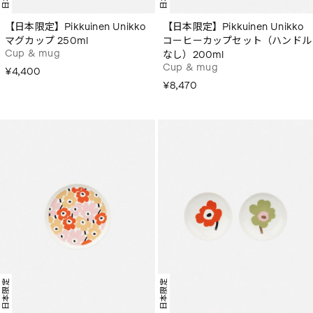
【日本限定】Pikkuinen Unikko
【日本限定】Pikkuinen Unikko
マグカップ 250ml
コーヒーカップセット（ハンドル
Cup & mug
なし）200ml
Cup & mug
¥4,400
¥8,470
日本限定
日本限定