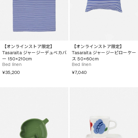
【オンラインストア限定】
【オンラインストア限定】
Tasaraita ジャージーデュベカバ
Tasaraita ジャージーピローケー
ー 150×210cm
ス 50×60cm
Bed linen
Bed linen
¥35,200
¥7,040