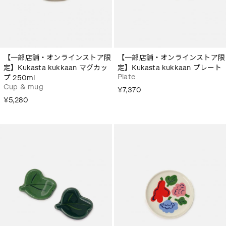
【一部店舗・オンラインストア限
【一部店舗・オンラインストア限
定】Kukasta kukkaan マグカッ
定】Kukasta kukkaan プレート
Plate
プ 250ml
Cup & mug
¥7,370
¥5,280