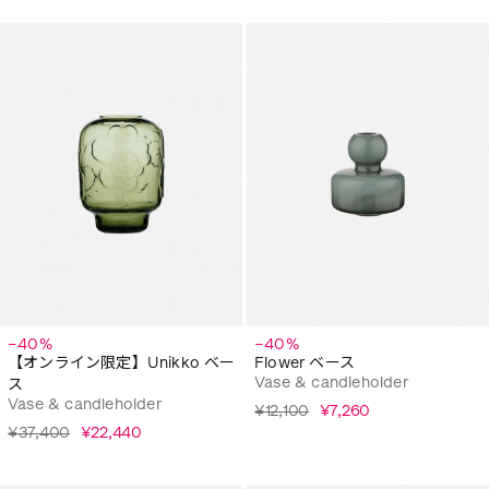
−40%
−40%
【オンライン限定】Unikko ベー
Flower ベース
Vase & candleholder
ス
Vase & candleholder
¥12,100
¥7,260
¥37,400
¥22,440