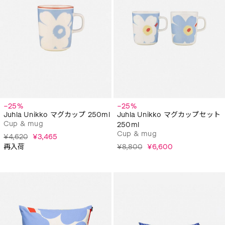
−25%
−25%
Juhla Unikko マグカップ 250ml
Juhla Unikko マグカップセット
Cup & mug
250ml
Cup & mug
¥4,620
¥3,465
再入荷
¥8,800
¥6,600