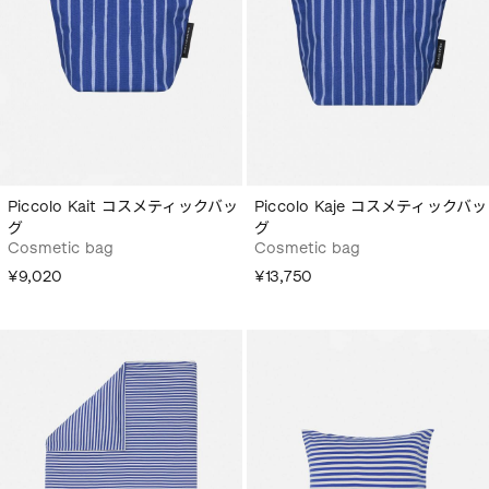
Piccolo Kait コスメティックバッ
Piccolo Kaje コスメティックバッ
グ
グ
Cosmetic bag
Cosmetic bag
¥9,020
¥13,750