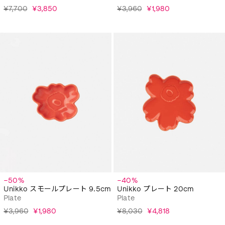
¥7,700
¥3,850
¥3,960
¥1,980
−50%
−40%
Unikko スモールプレート 9.5cm
Unikko プレート 20cm
Plate
Plate
¥3,960
¥1,980
¥8,030
¥4,818