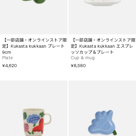
【一部店舗・オンラインストア限
【一部店舗・オンラインストア限
定】Kukasta kukkaan プレート
定】Kukasta kukkaan エスプレ
9cm
ッソカップ＆プレート
Plate
Cup & mug
¥4,620
¥8,580