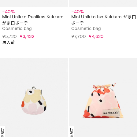
−40%
−40%
Mini Unikko Puolikas Kukkaro
Mini Unikko Iso Kukkaro がま口
がま口ポーチ
ポーチ
Cosmetic bag
Cosmetic bag
¥5,720
¥3,432
¥7,700
¥4,620
再入荷
日本限定
日本限定