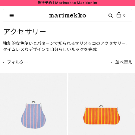
先行予約 | Marimekko Maridenim
0
アクセサリー
独創的な色使いとパターンで知られるマリメッコのアクセサリー。
タイムレスなデザインで自分らしいルックを完成。
フィルター
並べ替え