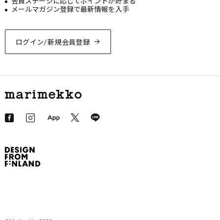
会員ステージに応じてポイントが貯まる
メールマガジン登録で最新情報を入手
ログイン/新規会員登録