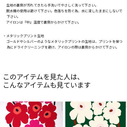
生地の裏側が汚れてきたら手洗いでやさしく洗って下さい。
脱水機の使用は避けて下さい。色落ちを防ぐ為、水に浸したままにしないで
下さい。
アイロンは『中』温度で裏側からかけて下さい。
・メタリックプリント生地
ゴールドやシルバーのようなメタリックプリントの生地は、プリントを保つ
為にドライクリーニングを避け、アイロンの際は裏側からかけて下さい。
このアイテムを見た人は、
こんなアイテムも見ています