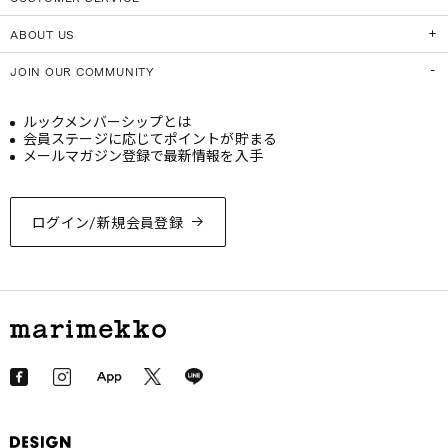
ABOUT US
JOIN OUR COMMUNITY
ルックメンバーシップとは
会員ステージに応じてポイントが貯まる
メールマガジン登録で最新情報を入手
ログイン/新規会員登録