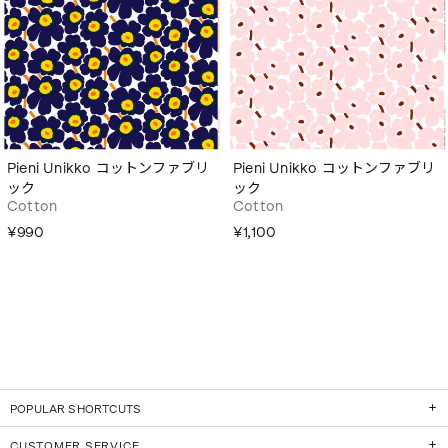
Pieni Unikko コットンファブリ
Pieni Unikko コットンファブリ
ック
ック
Cotton
Cotton
¥990
¥1,100
POPULAR SHORTCUTS
CUSTOMER SERVICE