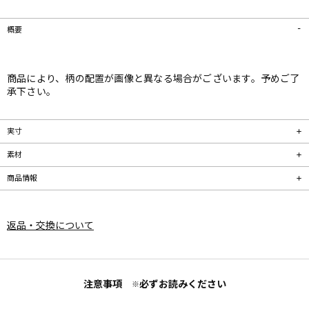
概要
商品により、柄の配置が画像と異なる場合がございます。予めご了
承下さい。
実寸
素材
商品情報
返品・交換について
注意事項
必ずお読みください
※