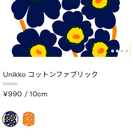
Unikko コットンファブリック
Cotton
¥990
/ 10cm