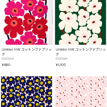
Unikko HW コットンファブリッ
Unikko HW コットンファブリッ
ク
ク
Cotton
Cotton
¥880
¥1,100