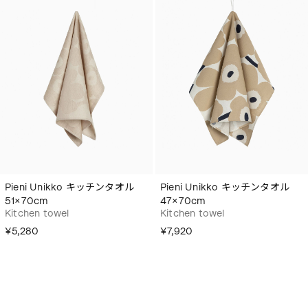
Pieni Unikko キッチンタオル
Pieni Unikko キッチンタオル
51×70cm
47×70cm
Kitchen towel
Kitchen towel
¥5,280
¥7,920