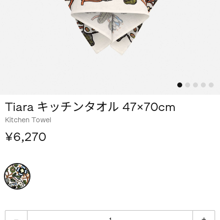
Tiara キッチンタオル 47×70cm
Kitchen Towel
¥6,270