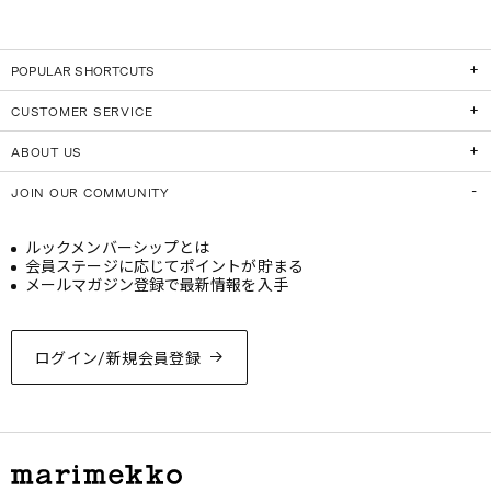
POPULAR SHORTCUTS
CUSTOMER SERVICE
ABOUT US
JOIN OUR COMMUNITY
ルックメンバーシップとは
会員ステージに応じてポイントが貯まる
メールマガジン登録で最新情報を入手
ログイン/新規会員登録