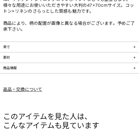
様々な用途にお使いいただきやすい大判の47×70cmサイズ。コッ
トン×リネンのさらっとした質感も魅力です。
商品により、柄の配置が画像と異なる場合がございます。予めご了
承下さい。
実寸
素材
商品情報
返品・交換について
このアイテムを見た人は、
こんなアイテムも見ています