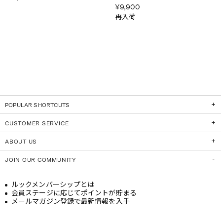
¥9,900
再入荷
POPULAR SHORTCUTS
CUSTOMER SERVICE
ABOUT US
JOIN OUR COMMUNITY
ルックメンバーシップとは
会員ステージに応じてポイントが貯まる
メールマガジン登録で最新情報を入手