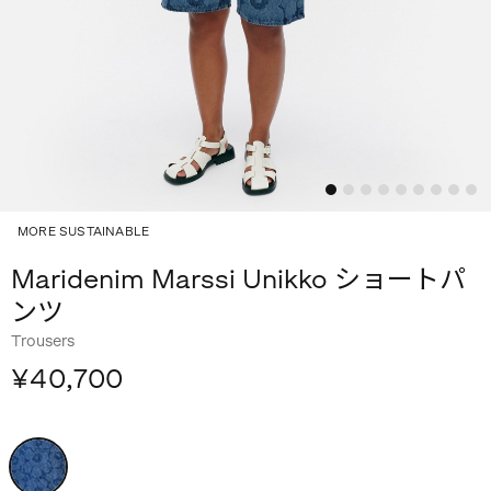
MORE SUSTAINABLE
Maridenim Marssi Unikko ショートパ
ンツ
Trousers
¥40,700