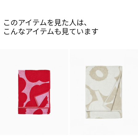
このアイテムを見た人は、
こんなアイテムも見ています