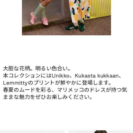
大胆な花柄。明るい色合い。
本コレクションにはUnikko、Kukasta kukkaan、
Lemmittyのプリントが鮮やかに登場します。
春夏のムードを彩る、マリメッコのドレスが持つ気
ままな魅力をぜひお楽しみください。