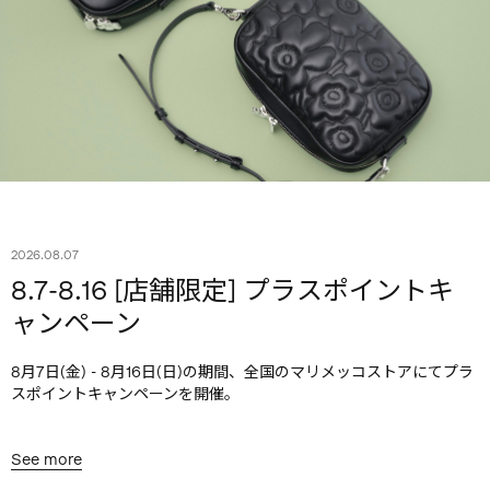
2026.08.07
8.7-8.16 [店舗限定] プラスポイントキ
ャンペーン
8月7日(金) - 8月16日(日)の期間、全国のマリメッコストアにてプラ
スポイントキャンペーンを開催。
See more