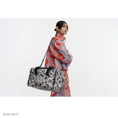
2026.08.07