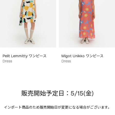
Pelit Lemmitty ワンピース
Migot Unikko ワンピース
Dress
Dress
販売開始予定日：5/15(金)
インポート商品のため販売開始日が変更になる場合がございます。