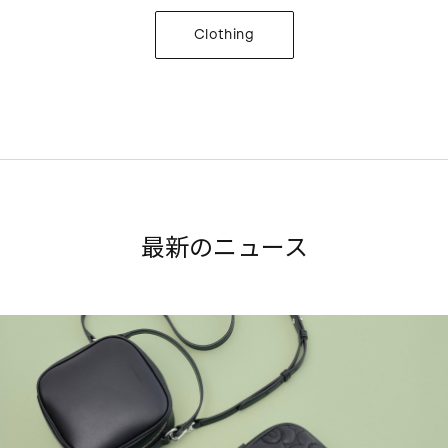
Clothing
最新のニュース