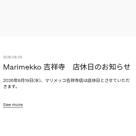
2026.08.05
Marimekko 吉祥寺 店休日のお知らせ
2026年8月19日(水)、マリメッコ吉祥寺店は店休日とさせていただ
きます。
See more