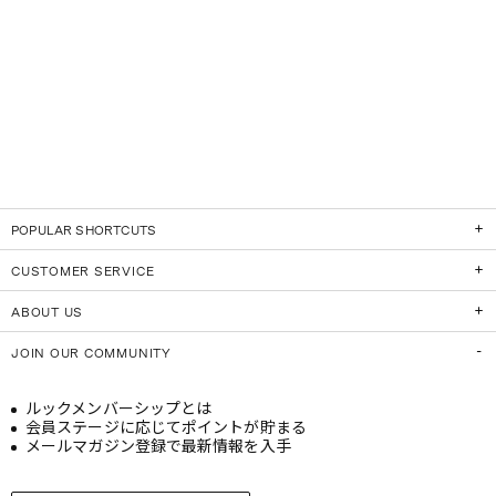
POPULAR SHORTCUTS
CUSTOMER SERVICE
ABOUT US
JOIN OUR COMMUNITY
ルックメンバーシップとは
会員ステージに応じてポイントが貯まる
メールマガジン登録で最新情報を入手