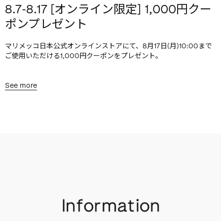
8.7-8.17 [オンライン限定] 1,000円クー
ポンプレゼント
マリメッコ日本公式オンラインストアにて、8月17日(月)10:00まで
ご使用いただける1,000円クーポンをプレゼント。
See more