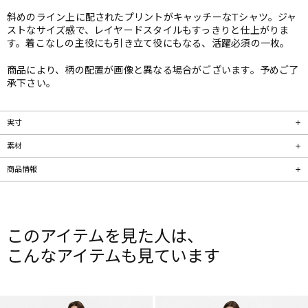
斜めのライン上に配されたプリントがキャッチーなTシャツ。ジャ
ストなサイズ感で、レイヤードスタイルもすっきりと仕上がりま
す。着こなしの主役にも引き立て役にもなる、活躍必須の一枚。
商品により、柄の配置が画像と異なる場合がございます。予めご了
承下さい。
実寸
素材
商品情報
このアイテムを見た人は、
こんなアイテムも見ています