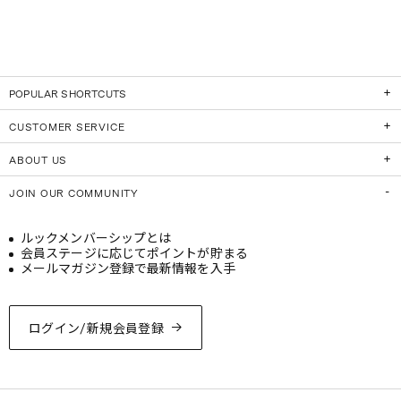
POPULAR SHORTCUTS
CUSTOMER SERVICE
ABOUT US
JOIN OUR COMMUNITY
ルックメンバーシップとは
会員ステージに応じてポイントが貯まる
メールマガジン登録で最新情報を入手
ログイン/新規会員登録