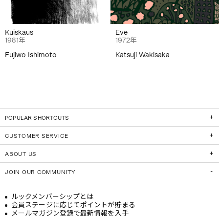
Kuiskaus
Eve
1981年
1972年
Fujiwo Ishimoto
Katsuji Wakisaka
POPULAR SHORTCUTS
CUSTOMER SERVICE
ABOUT US
JOIN OUR COMMUNITY
ルックメンバーシップとは
会員ステージに応じてポイントが貯まる
メールマガジン登録で最新情報を入手