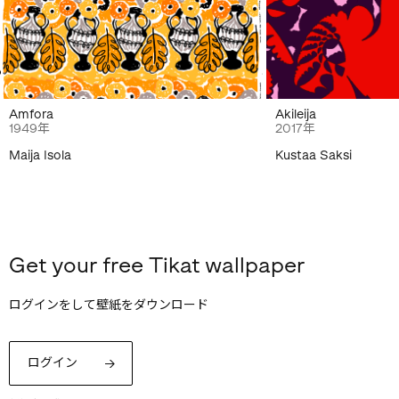
Amfora
Akileija
1949年
2017年
Maija Isola
Kustaa Saksi
Get your free Tikat wallpaper
ログインをして壁紙をダウンロード
ログイン