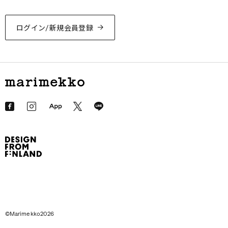
ログイン/新規会員登録
©Marimekko2026