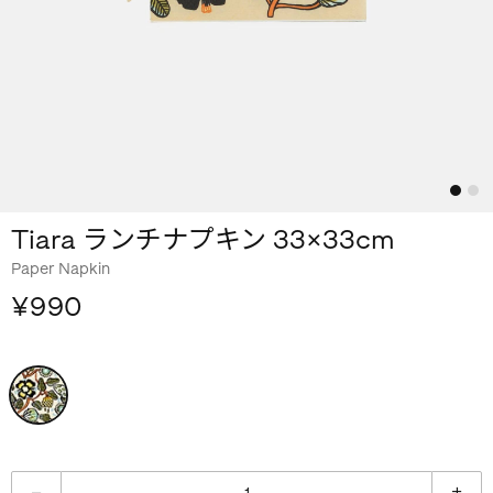
Tiara ランチナプキン 33×33cm
Paper Napkin
¥990