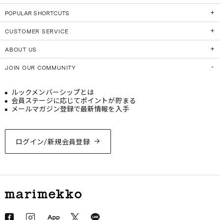
POPULAR SHORTCUTS
CUSTOMER SERVICE
ABOUT US
JOIN OUR COMMUNITY
ルックメンバーシップとは
会員ステージに応じてポイントが貯まる
メールマガジン登録で最新情報を入手
ログイン/新規会員登録