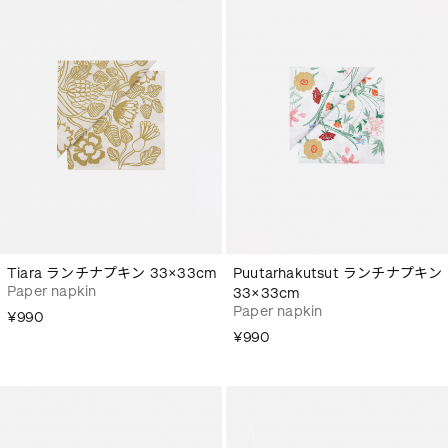
Tiara ランチナプキン 33×33cm
Puutarhakutsut ランチナプキン
Paper napkin
33×33cm
Paper napkin
¥990
¥990