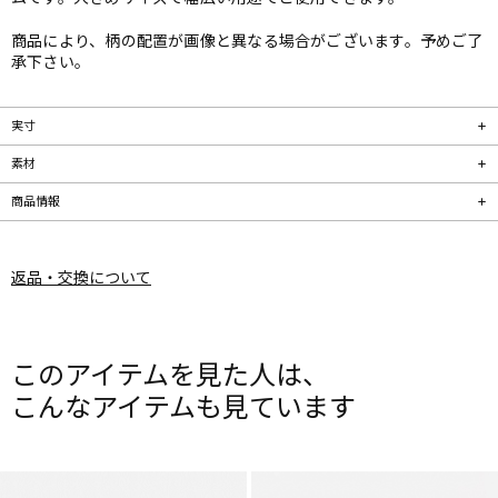
商品により、柄の配置が画像と異なる場合がございます。予めご了
承下さい。
実寸
素材
商品情報
返品・交換について
このアイテムを見た人は、
こんなアイテムも見ています