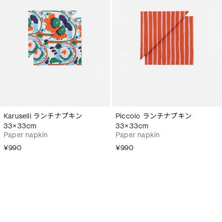
Karuselli ランチナプキン
Piccolo ランチナプキン
33×33cm
33×33cm
Paper napkin
Paper napkin
¥990
¥990