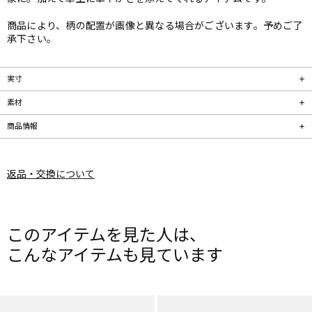
商品により、柄の配置が画像と異なる場合がございます。予めご了
承下さい。
実寸
素材
商品情報
返品・交換について
このアイテムを見た人は、
こんなアイテムも見ています