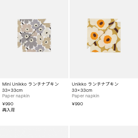
Mini Unikko ランチナプキン
Unikko ランチナプキン
33×33cm
33×33cm
Paper napkin
Paper napkin
¥990
¥990
再入荷