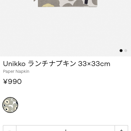
Unikko ランチナプキン 33×33cm
Paper Napkin
¥990