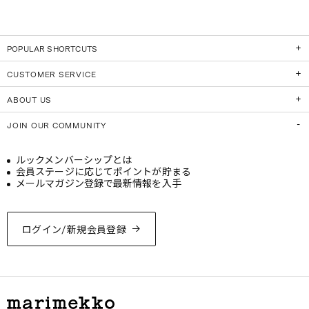
POPULAR SHORTCUTS
CUSTOMER SERVICE
ABOUT US
JOIN OUR COMMUNITY
ルックメンバーシップとは
会員ステージに応じてポイントが貯まる
メールマガジン登録で最新情報を入手
ログイン/新規会員登録