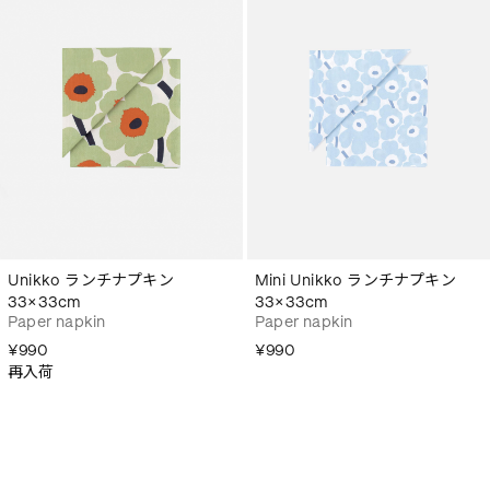
Unikko ランチナプキン
Mini Unikko ランチナプキン
33×33cm
33×33cm
Paper napkin
Paper napkin
¥990
¥990
再入荷